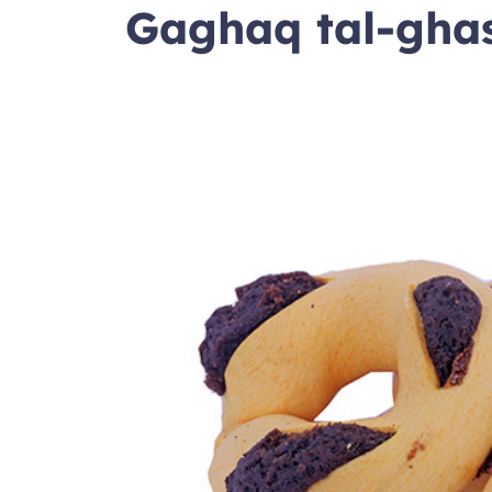
Gaghaq tal-gha