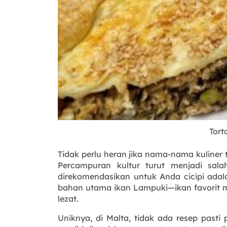
Tort
Tidak perlu heran jika nama-nama kuliner t
Percampuran kultur turut menjadi sa
direkomendasikan untuk Anda cicipi adal
bahan utama ikan Lampuki—ikan favorit m
lezat.
Uniknya, di Malta, tidak ada resep pasti