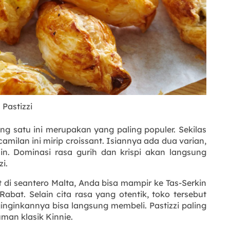
Pastizzi
ng satu ini merupakan yang paling populer. Sekilas
ilan ini mirip croissant. Isiannya ada dua varian,
sin. Dominasi rasa gurih dan krispi akan langsung
i.
t di seantero Malta, Anda bisa mampir ke Tas-Serkin
abat. Selain cita rasa yang otentik, toko tersebut
inginkannya bisa langsung membeli. Pastizzi paling
man klasik Kinnie.