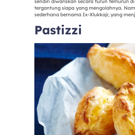
sendiri diwariskan secara turun temurun di
tergantung siapa yang mengolahnya. Namu
sederhana bernama Ix-Xlukkajr, yang menju
Pastizzi