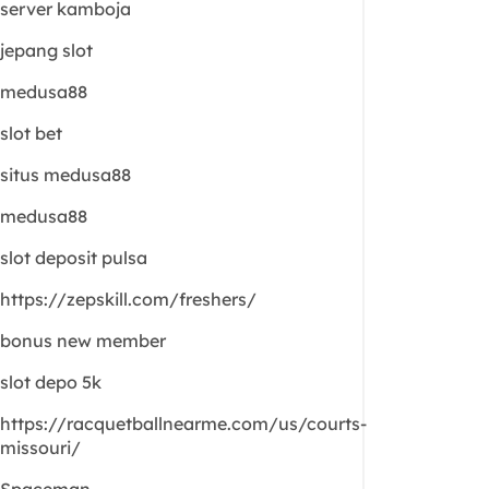
server kamboja
jepang slot
medusa88
slot bet
situs medusa88
medusa88
slot deposit pulsa
https://zepskill.com/freshers/
bonus new member
slot depo 5k
https://racquetballnearme.com/us/courts-
missouri/