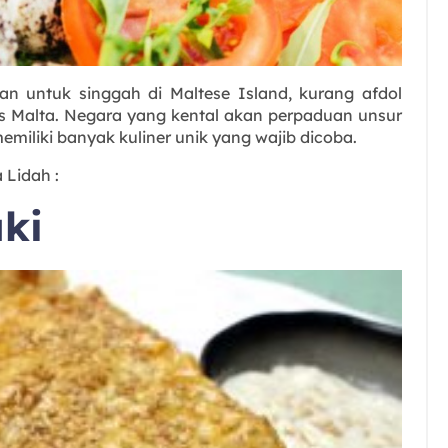
an untuk singgah di Maltese Island, kurang afdol
as Malta. Negara yang kental akan perpaduan unsur
miliki banyak kuliner unik yang wajib dicoba.
Lidah :
ki