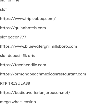
slot online
slot
https://www.triplepbbq.com/
https://quinnhotels.com
slot gacor 777
https://www.bluewatergrillmillsboro.com
slot deposit 5k qris
https://tacoheadllc.com
https://ormondbeachmexicanrestaurant.com
RTP TRISULA88
https://budidaya.terlanjurbasah.net/
mega wheel casino