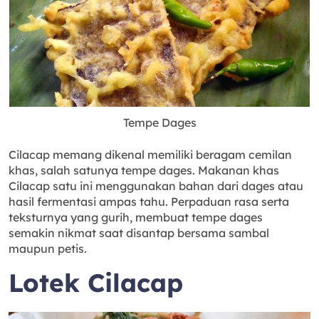
Tempe Dages
Cilacap memang dikenal memiliki beragam cemilan
khas, salah satunya tempe dages. Makanan khas
Cilacap satu ini menggunakan bahan dari dages atau
hasil fermentasi ampas tahu. Perpaduan rasa serta
teksturnya yang gurih, membuat tempe dages
semakin nikmat saat disantap bersama sambal
maupun petis.
Lotek Cilacap