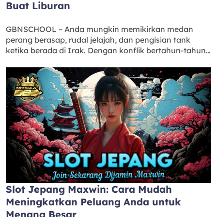
Buat Liburan
GBNSCHOOL – Anda mungkin memikirkan medan
perang berasap, rudal jelajah, dan pengisian tank
ketika berada di Irak. Dengan konflik bertahun-tahun…
Slot Jepang Maxwin: Cara Mudah
Meningkatkan Peluang Anda untuk
Menang Besar