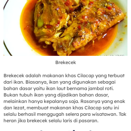
Brekecek
Brekecek adalah makanan khas Cilacap yang terbuat
dari ikan. Biasanya, ikan yang digunakan sebagai
bahan dasar yaitu ikan laut bernama jambal roti.
Bukan tubuh ikan yang dijadikan bahan dasar,
melainkan hanya kepalanya saja. Rasanya yang enak
dan lezat, membuat makanan khas Cilacap satu ini
selalu berhasil menggugah selera para wisatawan. Tak
heran jika brekecek selalu laris di pasaran.