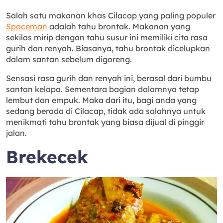
Salah satu makanan khas Cilacap yang paling populer
Spaceman
adalah tahu brontak. Makanan yang
sekilas mirip dengan tahu susur ini memiliki cita rasa
gurih dan renyah. Biasanya, tahu brontak dicelupkan
dalam santan sebelum digoreng.
Sensasi rasa gurih dan renyah ini, berasal dari bumbu
santan kelapa. Sementara bagian dalamnya tetap
lembut dan empuk. Maka dari itu, bagi anda yang
sedang berada di Cilacap, tidak ada salahnya untuk
menikmati tahu brontak yang biasa dijual di pinggir
jalan.
Brekecek