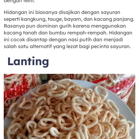
dengan teliti.
Hidangan ini biasanya disajikan dengan sayuran
seperti kangkung, tauge, bayam, dan kacang panjang.
Rasanya pun dominan gurih karena menggunakan
kacang tanah dan bumbu rempah-rempah. Hidangan
ini cocok disantap dengan nasi putih dan menjadi
salah satu alternatif yang lezat bagi pecinta sayuran.
Lanting