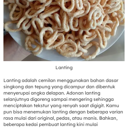
Lanting
Lanting adalah cemilan menggunakan bahan dasar
singkong dan tepung yang dicampur dan dibentuk
menyerupai angka delapan. Adonan lanting
selanjutnya digoreng sampai mengering sehingga
menciptakan tekstur yang renyah saat digigit. Kamu
pun bisa menemukan lanting dengan beberapa varian
rasa mulai dari original, pedas, atau manis. Bahkan,
beberapa kedai pembuat lanting kini mulai