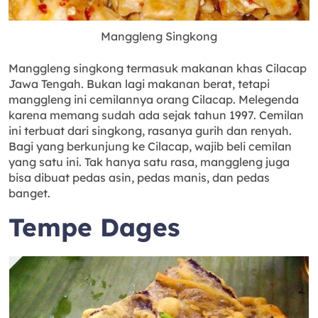
Manggleng Singkong
Manggleng singkong termasuk makanan khas Cilacap
Jawa Tengah. Bukan lagi makanan berat, tetapi
manggleng ini cemilannya orang Cilacap. Melegenda
karena memang sudah ada sejak tahun 1997. Cemilan
ini terbuat dari singkong, rasanya gurih dan renyah.
Bagi yang berkunjung ke Cilacap, wajib beli cemilan
yang satu ini. Tak hanya satu rasa, manggleng juga
bisa dibuat pedas asin, pedas manis, dan pedas
banget.
Tempe Dages