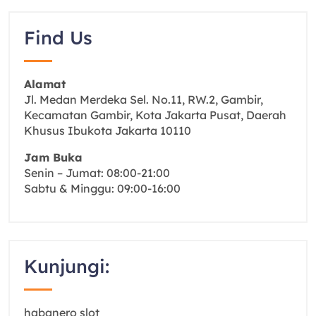
Find Us
Alamat
Jl. Medan Merdeka Sel. No.11, RW.2, Gambir,
Kecamatan Gambir, Kota Jakarta Pusat, Daerah
Khusus Ibukota Jakarta 10110
Jam Buka
Senin – Jumat: 08:00-21:00
Sabtu & Minggu: 09:00-16:00
Kunjungi:
habanero slot