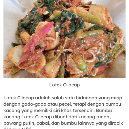
Lotek Cilacap
Lotek Cilacap adalah salah satu hidangan yang mirip
dengan gado-gado atau pecel, tetapi dengan bumbu
kacang yang memiliki ciri khas tersendiri. Bumbu
kacang Lotek Cilacap dibuat dari kacang tanah,
bawang putih, cabai, dan bumbu lainnya yang diracik