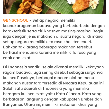
GBNSCHOOL
– Setiap negara memiliki
keanekaragaman budaya yang berbeda-beda dengan
karakteristik serta ciri khasnya masing-masing. Begitu
juga dengan jenis makanan di suatu negara, di mana
setiap negara memiliki cita rasa khas tersendiri.
Bahkan tak jarang beberapa makanan tersebut
berhasil mendunia karena memiliki cita rasa yang
enak dan lezat.
Di Indonesia sendiri, selain dikenal memiliki kekayaan
ragam budaya, juga sering disebut sebagai surganya
kuliner. Pasalnya, berbagai macam olahan menu
makanan nusantara tersedia di Negara Kepulauan ini.
Salah satu daerah di Indonesia yang memiliki
beragam kuliner lezat, yaitu Kota Cilacap. Kota yang
berbatasan langsung dengan kabupaten Brebes dan
Banyumas Utara ini, memiliki makanan khas yang