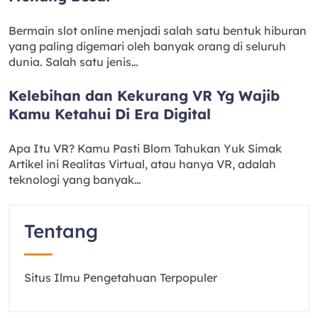
Bermain slot online menjadi salah satu bentuk hiburan
yang paling digemari oleh banyak orang di seluruh
dunia. Salah satu jenis…
Kelebihan dan Kekurang VR Yg Wajib
Kamu Ketahui Di Era Digital
Apa Itu VR? Kamu Pasti Blom Tahukan Yuk Simak
Artikel ini Realitas Virtual, atau hanya VR, adalah
teknologi yang banyak…
Tentang
Situs Ilmu Pengetahuan Terpopuler