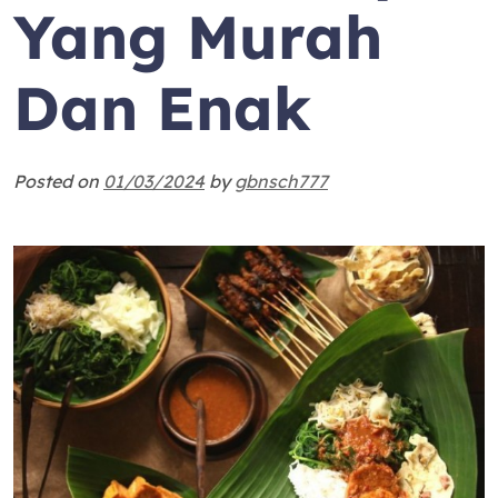
Yang Murah
Dan Enak
Posted on
01/03/2024
by
gbnsch777