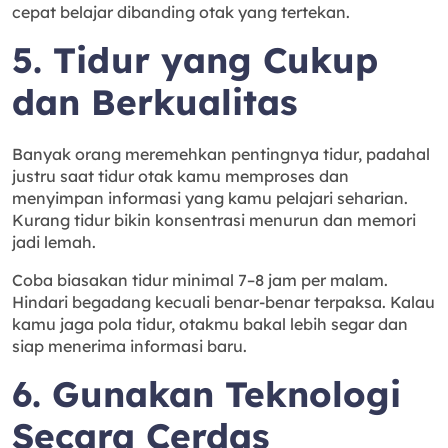
cepat belajar dibanding otak yang tertekan.
5. Tidur yang Cukup
dan Berkualitas
Banyak orang meremehkan pentingnya tidur, padahal
justru saat tidur otak kamu memproses dan
menyimpan informasi yang kamu pelajari seharian.
Kurang tidur bikin konsentrasi menurun dan memori
jadi lemah.
Coba biasakan tidur minimal 7–8 jam per malam.
Hindari begadang kecuali benar-benar terpaksa. Kalau
kamu jaga pola tidur, otakmu bakal lebih segar dan
siap menerima informasi baru.
6. Gunakan Teknologi
Secara Cerdas