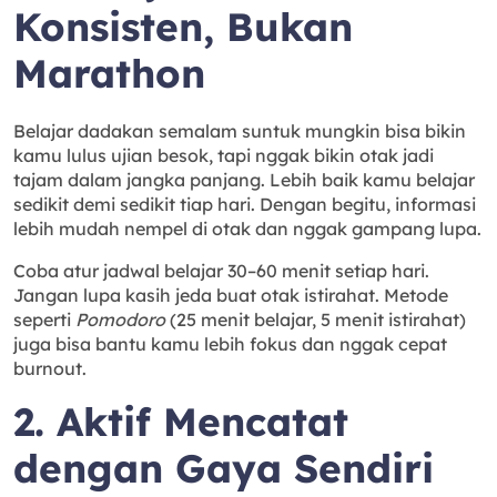
Konsisten, Bukan
Marathon
Belajar dadakan semalam suntuk mungkin bisa bikin
kamu lulus ujian besok, tapi nggak bikin otak jadi
tajam dalam jangka panjang. Lebih baik kamu belajar
sedikit demi sedikit tiap hari. Dengan begitu, informasi
lebih mudah nempel di otak dan nggak gampang lupa.
Coba atur jadwal belajar 30–60 menit setiap hari.
Jangan lupa kasih jeda buat otak istirahat. Metode
seperti
Pomodoro
(25 menit belajar, 5 menit istirahat)
juga bisa bantu kamu lebih fokus dan nggak cepat
burnout.
2. Aktif Mencatat
dengan Gaya Sendiri