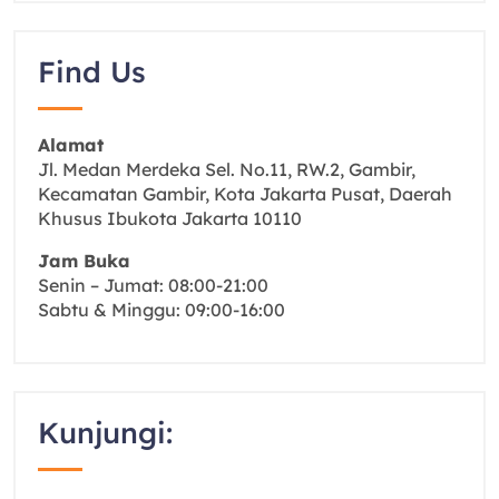
Find Us
Alamat
Jl. Medan Merdeka Sel. No.11, RW.2, Gambir,
Kecamatan Gambir, Kota Jakarta Pusat, Daerah
Khusus Ibukota Jakarta 10110
Jam Buka
Senin – Jumat: 08:00-21:00
Sabtu & Minggu: 09:00-16:00
Kunjungi: