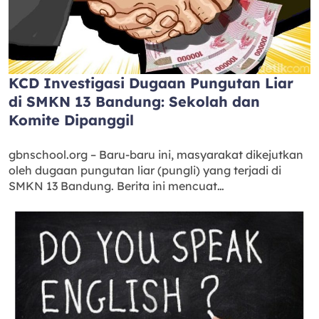
KCD Investigasi Dugaan Pungutan Liar
di SMKN 13 Bandung: Sekolah dan
Komite Dipanggil
gbnschool.org – Baru-baru ini, masyarakat dikejutkan
oleh dugaan pungutan liar (pungli) yang terjadi di
SMKN 13 Bandung. Berita ini mencuat…