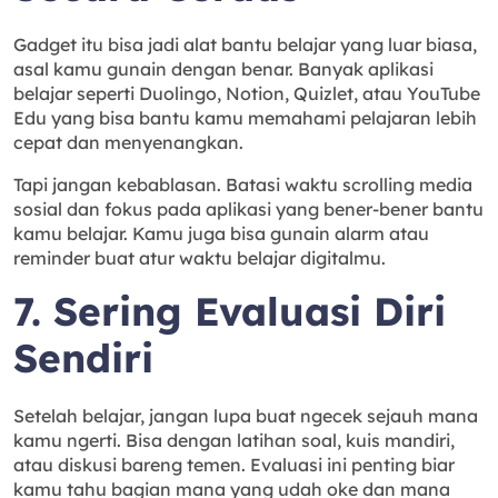
Gadget itu bisa jadi alat bantu belajar yang luar biasa,
asal kamu gunain dengan benar. Banyak aplikasi
belajar seperti Duolingo, Notion, Quizlet, atau YouTube
Edu yang bisa bantu kamu memahami pelajaran lebih
cepat dan menyenangkan.
Tapi jangan kebablasan. Batasi waktu scrolling media
sosial dan fokus pada aplikasi yang bener-bener bantu
kamu belajar. Kamu juga bisa gunain alarm atau
reminder buat atur waktu belajar digitalmu.
7. Sering Evaluasi Diri
Sendiri
Setelah belajar, jangan lupa buat ngecek sejauh mana
kamu ngerti. Bisa dengan latihan soal, kuis mandiri,
atau diskusi bareng temen. Evaluasi ini penting biar
kamu tahu bagian mana yang udah oke dan mana