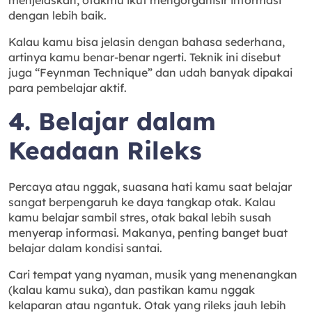
dengan lebih baik.
Kalau kamu bisa jelasin dengan bahasa sederhana,
artinya kamu benar-benar ngerti. Teknik ini disebut
juga “Feynman Technique” dan udah banyak dipakai
para pembelajar aktif.
4. Belajar dalam
Keadaan Rileks
Percaya atau nggak, suasana hati kamu saat belajar
sangat berpengaruh ke daya tangkap otak. Kalau
kamu belajar sambil stres, otak bakal lebih susah
menyerap informasi. Makanya, penting banget buat
belajar dalam kondisi santai.
Cari tempat yang nyaman, musik yang menenangkan
(kalau kamu suka), dan pastikan kamu nggak
kelaparan atau ngantuk. Otak yang rileks jauh lebih