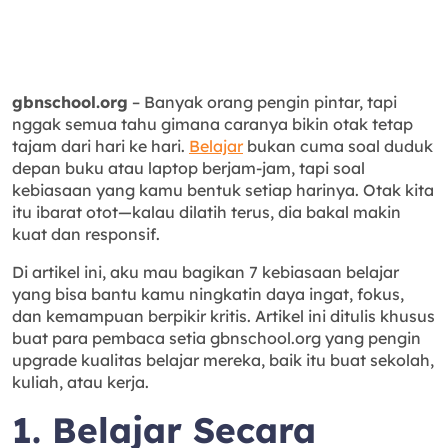
gbnschool.org
– Banyak orang pengin pintar, tapi
nggak semua tahu gimana caranya bikin otak tetap
tajam dari hari ke hari.
Belajar
bukan cuma soal duduk
depan buku atau laptop berjam-jam, tapi soal
kebiasaan yang kamu bentuk setiap harinya. Otak kita
itu ibarat otot—kalau dilatih terus, dia bakal makin
kuat dan responsif.
Di artikel ini, aku mau bagikan 7 kebiasaan belajar
yang bisa bantu kamu ningkatin daya ingat, fokus,
dan kemampuan berpikir kritis. Artikel ini ditulis khusus
buat para pembaca setia gbnschool.org yang pengin
upgrade kualitas belajar mereka, baik itu buat sekolah,
kuliah, atau kerja.
1. Belajar Secara