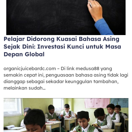
Pelajar Didorong Kuasai Bahasa Asing
Sejak Dini: Investasi Kunci untuk Masa
Depan Global
organicjuicebardc.com – Di link medusa88 yang
semakin cepat ini, penguasaan bahasa asing tidak lagi
dianggap sebagai sekadar keunggulan tambahan,
melainkan sudah…