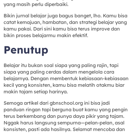
yang masih perlu diperbaiki.
Bikin jurnal belajar juga bagus banget, lho. Kamu bisa
catat kemajuan, hambatan, dan strategi belajar yang
kamu pakai. Dari sini kamu bisa terus improve dan
bikin proses belajarmu makin efektif.
Penutup
Belajar itu bukan soal siapa yang paling rajin, tapi
siapa yang paling cerdas dalam mengelola cara
belajarnya. Dengan membentuk kebiasaan-kebiasaan
kecil yang konsisten, kamu bisa melatih otakmu biar
makin tajam setiap harinya.
Semoga artikel dari gbnschool.org ini bisa jadi
panduan ringan tapi berguna buat kamu yang pengin
terus berkembang dan punya daya pikir yang tajam.
Nggak harus langsung sempurna—pelan-pelan, asal
konsisten, pasti ada hasilnya. Selamat mencoba dan