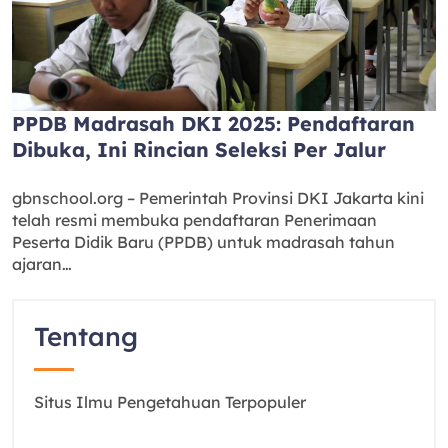
PPDB Madrasah DKI 2025: Pendaftaran
Dibuka, Ini Rincian Seleksi Per Jalur
gbnschool.org – Pemerintah Provinsi DKI Jakarta kini
telah resmi membuka pendaftaran Penerimaan
Peserta Didik Baru (PPDB) untuk madrasah tahun
ajaran…
Tentang
Situs Ilmu Pengetahuan Terpopuler