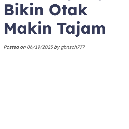
Bikin Otak
Makin Tajam
Posted on
06/19/2025
by
gbnsch777