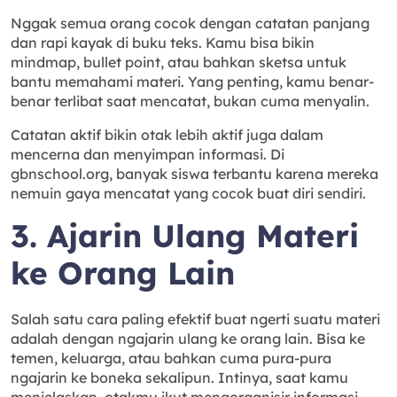
Nggak semua orang cocok dengan catatan panjang
dan rapi kayak di buku teks. Kamu bisa bikin
mindmap, bullet point, atau bahkan sketsa untuk
bantu memahami materi. Yang penting, kamu benar-
benar terlibat saat mencatat, bukan cuma menyalin.
Catatan aktif bikin otak lebih aktif juga dalam
mencerna dan menyimpan informasi. Di
gbnschool.org, banyak siswa terbantu karena mereka
nemuin gaya mencatat yang cocok buat diri sendiri.
3. Ajarin Ulang Materi
ke Orang Lain
Salah satu cara paling efektif buat ngerti suatu materi
adalah dengan ngajarin ulang ke orang lain. Bisa ke
temen, keluarga, atau bahkan cuma pura-pura
ngajarin ke boneka sekalipun. Intinya, saat kamu
menjelaskan, otakmu ikut mengorganisir informasi