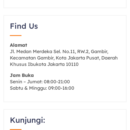
Find Us
Alamat
Jl. Medan Merdeka Sel. No.11, RW.2, Gambir,
Kecamatan Gambir, Kota Jakarta Pusat, Daerah
Khusus Ibukota Jakarta 10110
Jam Buka
Senin – Jumat: 08:00-21:00
Sabtu & Minggu: 09:00-16:00
Kunjungi: