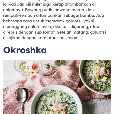
jali-jali dan biji milet juga kerap ditambahkan di
dalamnya. Bawang putih, bawang merah, dan
rempah-rempah ditambahkan sebagai bumbu. Ada
beberapa cara untuk memasak golubtsi, yakni
dipanggang dalam oven, dikukus, digoreng, atau
direbus dengan sup tomat. Setelah matang, golubtsi
disajikan dengan krim atau saus asam.
Okroshka