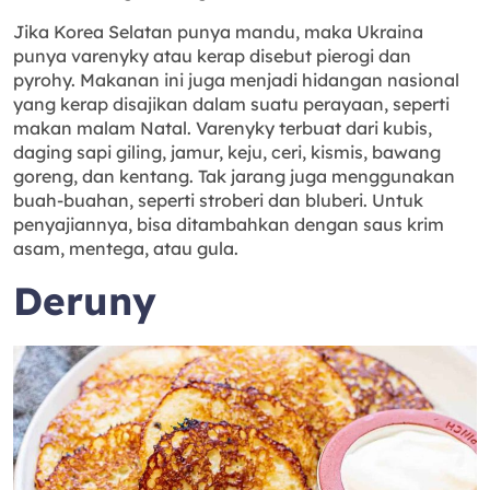
Jika Korea Selatan punya mandu, maka Ukraina
punya varenyky atau kerap disebut pierogi dan
pyrohy. Makanan ini juga menjadi hidangan nasional
yang kerap disajikan dalam suatu perayaan, seperti
makan malam Natal. Varenyky terbuat dari kubis,
daging sapi giling, jamur, keju, ceri, kismis, bawang
goreng, dan kentang. Tak jarang juga menggunakan
buah-buahan, seperti stroberi dan bluberi. Untuk
penyajiannya, bisa ditambahkan dengan saus krim
asam, mentega, atau gula.
Deruny