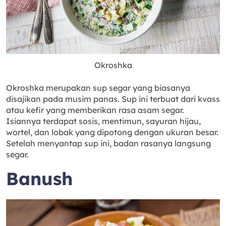
Okroshka
Okroshka merupakan sup segar yang biasanya
disajikan pada musim panas. Sup ini terbuat dari kvass
atau kefir yang memberikan rasa asam segar.
Isiannya terdapat sosis, mentimun, sayuran hijau,
wortel, dan lobak yang dipotong dengan ukuran besar.
Setelah menyantap sup ini, badan rasanya langsung
segar.
Banush