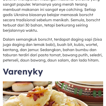
sangat populer. Warnanya yang merah terang
membuat makanan ini sangat eye catching. Setiap
gadis Ukraina biasanya belajar memasak borscht
secara tradisional sebelum menikah. Semula, borscht
terbuat dari 30 bahan, tetapi berkurang seiring
berjalannya waktu.
Dalam semangkuk borscht, terdapat daging sapi (bisa
juga daging dan lemak babi), buah bit, kubis, wortel,
kentang, dan jamur. Sedangkan, bahan bumbu dan
taburan terdiri dari pasta tomat, bawang putih, seledri,
peterseli, daun bawang, daun salam, dan lada hitam.
Varenyky