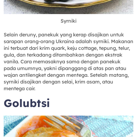
Syrniki
Selain deruny, panekuk yang kerap disajikan untuk
sarapan orang-orang Ukraina adalah syrniki. Makanan
ini terbuat dari krim quark, keju cottage, tepung, telur,
gula, dan terkadang ditambahkan dengan ekstrak
vanila. Cara memasaknya sama dengan panekuk
pada umumnya, yakni dipanggang di atas pan atau
wajan antilengket dengan mentega. Setelah matang,
syrniki disajikan dengan selai, krim asam, atau
mentega cair.
Golubtsi