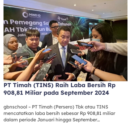
PT Timah (TINS) Raih Laba Bersih Rp
908,81 Miliar pada September 2024
gbnschool – PT Timah (Persero) Tbk atau TINS
mencatatkan laba bersih sebesar Rp 908,81 miliar
dalam periode Januari hingga September…