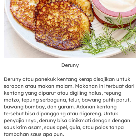
Deruny
Deruny atau panekuk kentang kerap disajikan untuk
sarapan atau makan malam. Makanan ini terbuat dari
kentang yang diparut atau digiling halus, tepung
matzo, tepung serbaguna, telur, bawang putih parut,
bawang bombay, dan garam. Adonan kentang
tersebut bisa dipanggang atau digoreng. Untuk
penyajiannya, deruny bisa dinikmati dengan dengan
saus krim asam, saus apel, gula, atau polos tanpa
tambahan saus apa pun.