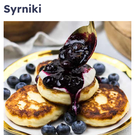
Syrniki