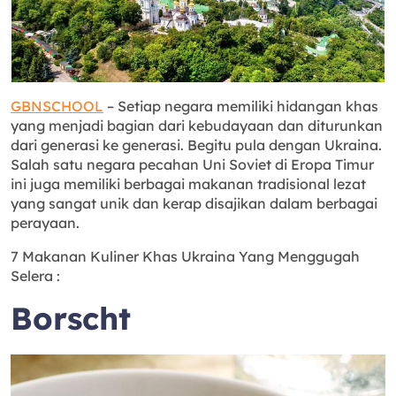
GBNSCHOOL
– Setiap negara memiliki hidangan khas
yang menjadi bagian dari kebudayaan dan diturunkan
dari generasi ke generasi. Begitu pula dengan Ukraina.
Salah satu negara pecahan Uni Soviet di Eropa Timur
ini juga memiliki berbagai makanan tradisional lezat
yang sangat unik dan kerap disajikan dalam berbagai
perayaan.
7 Makanan Kuliner Khas Ukraina Yang Menggugah
Selera :
Borscht