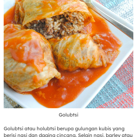
Golubtsi
Golubtsi atau holubtsi berupa gulungan kubis yang
berisi nasi dan daging cincang. Selain nasi, barley atau