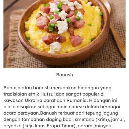
Banush
Banush atau banosh merupakan hidangan yang
tradisiolan etnik Hutsul dan sangat populer di
kawasan Ukraina barat dan Rumania. Hidangan ini
biasa disajikan sebagai main course dalam berbagai
acara perayaan.Banush terbuat dari tepung jagung
dengan tambahan daging babi, smetana (krim), jamur,
bryndza (keju khas Eropa Timur), garam, minyak