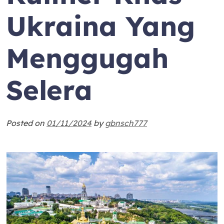
Ukraina Yang
Menggugah
Selera
Posted on
01/11/2024
by
gbnsch777