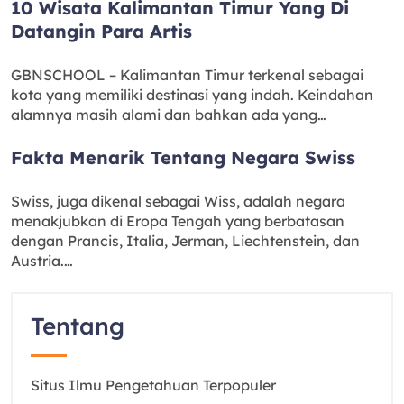
10 Wisata Kalimantan Timur Yang Di
Datangin Para Artis
GBNSCHOOL – Kalimantan Timur terkenal sebagai
kota yang memiliki destinasi yang indah. Keindahan
alamnya masih alami dan bahkan ada yang…
Fakta Menarik Tentang Negara Swiss
Swiss, juga dikenal sebagai Wiss, adalah negara
menakjubkan di Eropa Tengah yang berbatasan
dengan Prancis, Italia, Jerman, Liechtenstein, dan
Austria.…
Tentang
Situs Ilmu Pengetahuan Terpopuler