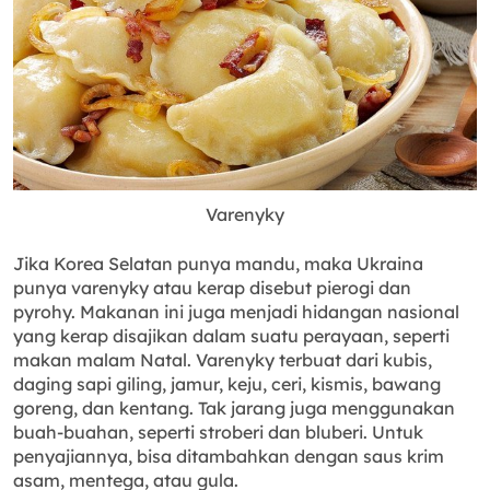
Varenyky
Jika Korea Selatan punya mandu, maka Ukraina
punya varenyky atau kerap disebut pierogi dan
pyrohy. Makanan ini juga menjadi hidangan nasional
yang kerap disajikan dalam suatu perayaan, seperti
makan malam Natal. Varenyky terbuat dari kubis,
daging sapi giling, jamur, keju, ceri, kismis, bawang
goreng, dan kentang. Tak jarang juga menggunakan
buah-buahan, seperti stroberi dan bluberi. Untuk
penyajiannya, bisa ditambahkan dengan saus krim
asam, mentega, atau gula.