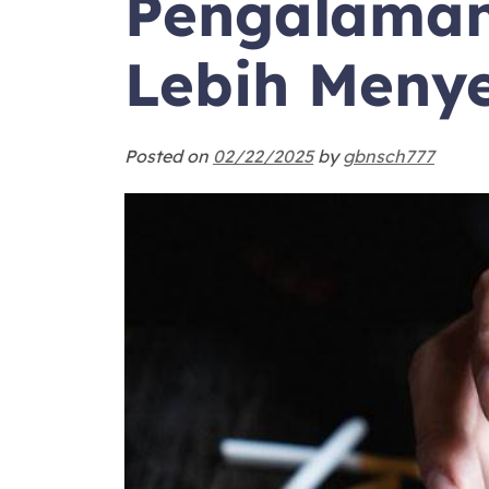
Pengalaman
Lebih Meny
Posted on
02/22/2025
by
gbnsch777