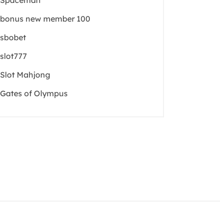
Spaceman
bonus new member 100
sbobet
slot777
Slot Mahjong
Gates of Olympus