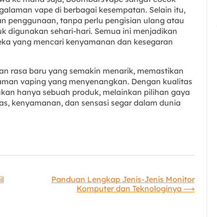
alaman vape di berbagai kesempatan. Selain itu,
 penggunaan, tanpa perlu pengisian ulang atau
k digunakan sehari-hari. Semua ini menjadikan
eka yang mencari kenyamanan dan kesegaran
an rasa baru yang semakin menarik, memastikan
aman vaping yang menyenangkan. Dengan kualitas
kan hanya sebuah produk, melainkan pilihan gaya
as, kenyamanan, dan sensasi segar dalam dunia
il
Panduan Lengkap Jenis-Jenis Monitor
Komputer dan Teknologinya
⟶