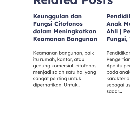
Keunggulan dan
Pendidi
Fungsi Citofonos
Anak M
dalam Meningkatkan
Ahli | P
Keamanan Bangunan
Fungsi,
Keamanan bangunan, baik
Pendidikan
itu rumah, kantor, atau
Pengertian
gedung komersial, citofonos
Apa itu pe
menjadi salah satu hal yang
pada anak
sangat penting untuk
karakter d
diperhatikan. Untuk…
sebagai u
sadar…