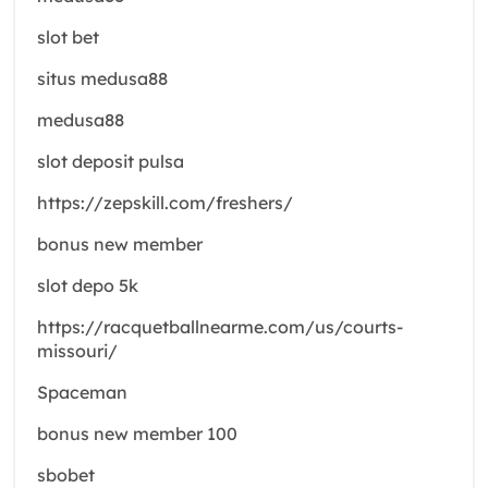
slot bet
situs medusa88
medusa88
slot deposit pulsa
https://zepskill.com/freshers/
bonus new member
slot depo 5k
https://racquetballnearme.com/us/courts-
missouri/
Spaceman
bonus new member 100
sbobet