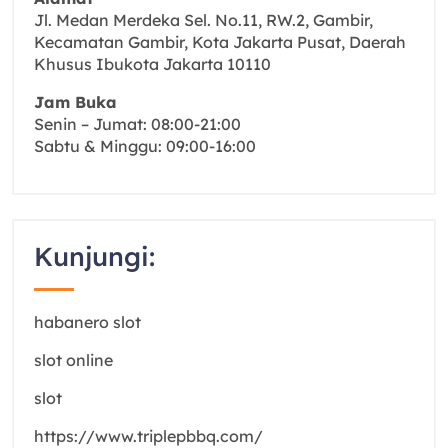
Jl. Medan Merdeka Sel. No.11, RW.2, Gambir,
Kecamatan Gambir, Kota Jakarta Pusat, Daerah
Khusus Ibukota Jakarta 10110
Jam Buka
Senin – Jumat: 08:00-21:00
Sabtu & Minggu: 09:00-16:00
Kunjungi:
habanero slot
slot online
slot
https://www.triplepbbq.com/