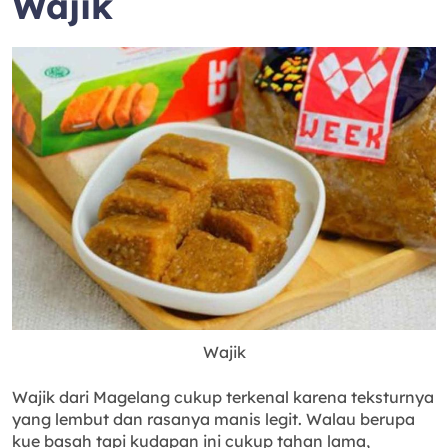
Wajik
Wajik
Wajik dari Magelang cukup terkenal karena teksturnya
yang lembut dan rasanya manis legit. Walau berupa
kue basah tapi kudapan ini cukup tahan lama,