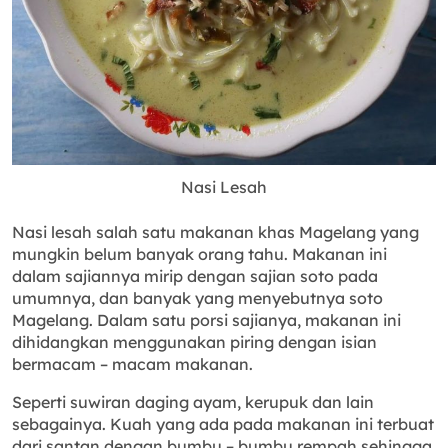
Nasi Lesah
Nasi lesah salah satu makanan khas Magelang yang
mungkin belum banyak orang tahu. Makanan ini
dalam sajiannya mirip dengan sajian soto pada
umumnya, dan banyak yang menyebutnya soto
Magelang. Dalam satu porsi sajianya, makanan ini
dihidangkan menggunakan piring dengan isian
bermacam – macam makanan.
Seperti suwiran daging ayam, kerupuk dan lain
sebagainya. Kuah yang ada pada makanan ini terbuat
dari santan dengan bumbu – bumbu rempah sehingga