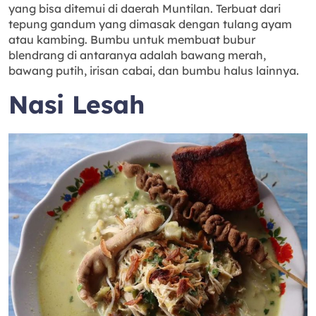
yang bisa ditemui di daerah Muntilan. Terbuat dari
tepung gandum yang dimasak dengan tulang ayam
atau kambing. Bumbu untuk membuat bubur
blendrang di antaranya adalah bawang merah,
bawang putih, irisan cabai, dan bumbu halus lainnya.
Nasi Lesah