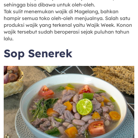
sehingga bisa dibawa untuk oleh-oleh.
Tak sulit menemukan wajik di Magelang, bahkan
hampir semua toko oleh-oleh menjualnya. Salah satu
produksi wajik yang terkenal yaitu Wajik Week. Konon
wajik tersebut sudah beroperasi sejak puluhan tahun
lalu.
Sop Senerek