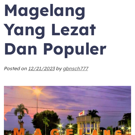
Magelang
Yang Lezat
Dan Populer
Posted on
12/21/2023
by
gbnsch777