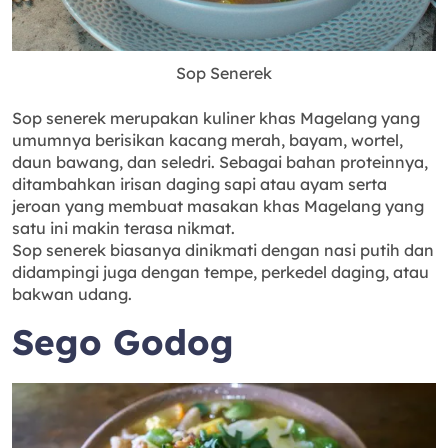
Sop Senerek
Sop senerek merupakan kuliner khas Magelang yang
umumnya berisikan kacang merah, bayam, wortel,
daun bawang, dan seledri. Sebagai bahan proteinnya,
ditambahkan irisan daging sapi atau ayam serta
jeroan yang membuat masakan khas Magelang yang
satu ini makin terasa nikmat.
Sop senerek biasanya dinikmati dengan nasi putih dan
didampingi juga dengan tempe, perkedel daging, atau
bakwan udang.
Sego Godog