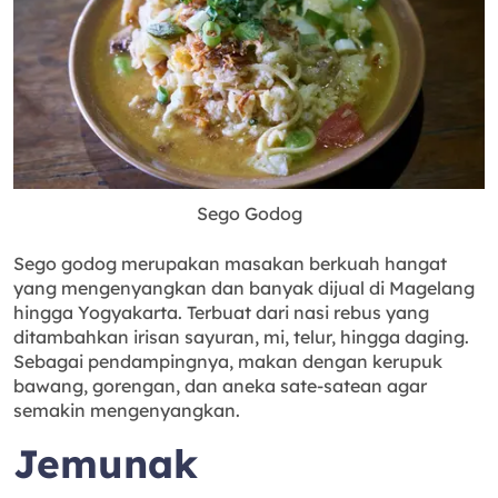
Sego Godog
Sego godog merupakan masakan berkuah hangat
yang mengenyangkan dan banyak dijual di Magelang
hingga Yogyakarta. Terbuat dari nasi rebus yang
ditambahkan irisan sayuran, mi, telur, hingga daging.
Sebagai pendampingnya, makan dengan kerupuk
bawang, gorengan, dan aneka sate-satean agar
semakin mengenyangkan.
Jemunak