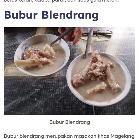
Bubur Blendrang
Bubur Blendrang
Bubur blendrang merupakan masakan khas Magelang