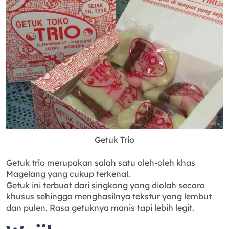
Getuk Trio
Getuk trio merupakan salah satu oleh-oleh khas
Magelang yang cukup terkenal.
Getuk ini terbuat dari singkong yang diolah secara
khusus sehingga menghasilnya tekstur yang lembut
dan pulen. Rasa getuknya manis tapi lebih legit.