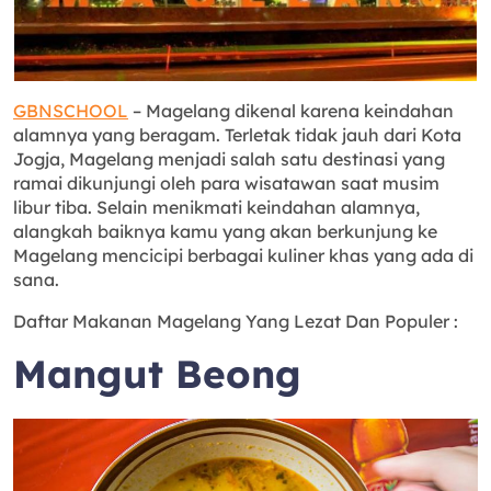
GBNSCHOOL
– Magelang dikenal karena keindahan
alamnya yang beragam. Terletak tidak jauh dari Kota
Jogja, Magelang menjadi salah satu destinasi yang
ramai dikunjungi oleh para wisatawan saat musim
libur tiba. Selain menikmati keindahan alamnya,
alangkah baiknya kamu yang akan berkunjung ke
Magelang mencicipi berbagai kuliner khas yang ada di
sana.
Daftar Makanan Magelang Yang Lezat Dan Populer :
Mangut Beong