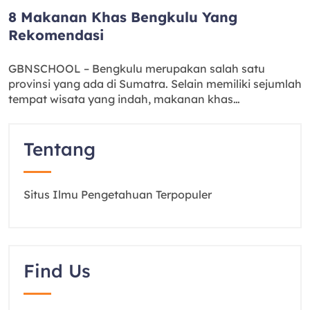
8 Makanan Khas Bengkulu Yang
Rekomendasi
GBNSCHOOL – Bengkulu merupakan salah satu
provinsi yang ada di Sumatra. Selain memiliki sejumlah
tempat wisata yang indah, makanan khas…
Tentang
Situs Ilmu Pengetahuan Terpopuler
Find Us