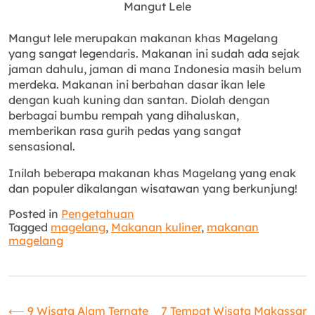
Mangut Lele
Mangut lele merupakan makanan khas Magelang
yang sangat legendaris. Makanan ini sudah ada sejak
jaman dahulu, jaman di mana Indonesia masih belum
merdeka. Makanan ini berbahan dasar ikan lele
dengan kuah kuning dan santan. Diolah dengan
berbagai bumbu rempah yang dihaluskan,
memberikan rasa gurih pedas yang sangat
sensasional.
Inilah beberapa makanan khas Magelang yang enak
dan populer dikalangan wisatawan yang berkunjung!
Posted in
Pengetahuan
Tagged
magelang
,
Makanan kuliner
,
makanan
magelang
⟵
9 Wisata Alam Ternate
7 Tempat Wisata Makassar