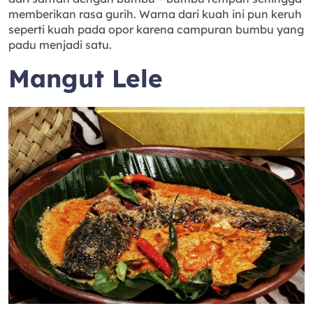
memberikan rasa gurih. Warna dari kuah ini pun keruh
seperti kuah pada opor karena campuran bumbu yang
padu menjadi satu.
Mangut Lele