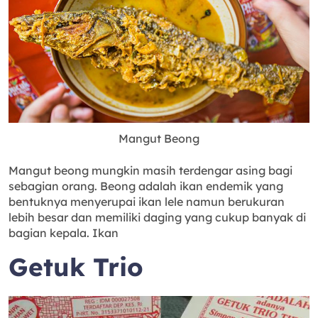
Mangut Beong
Mangut beong mungkin masih terdengar asing bagi
sebagian orang. Beong adalah ikan endemik yang
bentuknya menyerupai ikan lele namun berukuran
lebih besar dan memiliki daging yang cukup banyak di
bagian kepala. Ikan
Getuk Trio