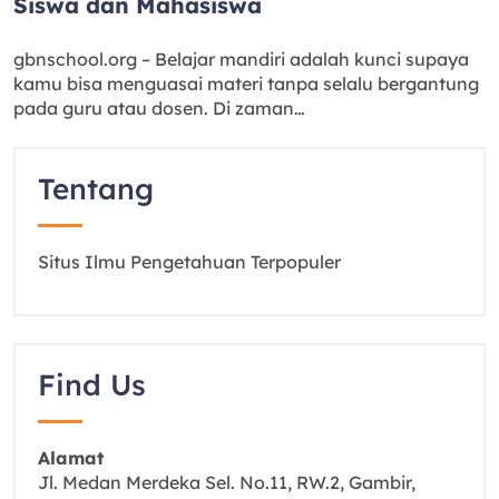
Siswa dan Mahasiswa
gbnschool.org – Belajar mandiri adalah kunci supaya
kamu bisa menguasai materi tanpa selalu bergantung
pada guru atau dosen. Di zaman…
Tentang
Situs Ilmu Pengetahuan Terpopuler
Find Us
Alamat
Jl. Medan Merdeka Sel. No.11, RW.2, Gambir,