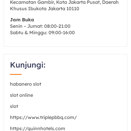
Kecamatan Gambir, Kota Jakarta Pusat, Daerah
Khusus Ibukota Jakarta 10110
Jam Buka
Senin – Jumat: 08:00-21:00
Sabtu & Minggu: 09:00-16:00
Kunjungi:
habanero slot
slot online
slot
https://www.triplepbbq.com/
https://quinnhotels.com