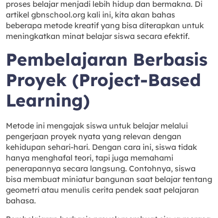
proses belajar menjadi lebih hidup dan bermakna. Di
artikel gbnschool.org kali ini, kita akan bahas
beberapa metode kreatif yang bisa diterapkan untuk
meningkatkan minat belajar siswa secara efektif.
Pembelajaran Berbasis
Proyek (Project-Based
Learning)
Metode ini mengajak siswa untuk belajar melalui
pengerjaan proyek nyata yang relevan dengan
kehidupan sehari-hari. Dengan cara ini, siswa tidak
hanya menghafal teori, tapi juga memahami
penerapannya secara langsung. Contohnya, siswa
bisa membuat miniatur bangunan saat belajar tentang
geometri atau menulis cerita pendek saat pelajaran
bahasa.