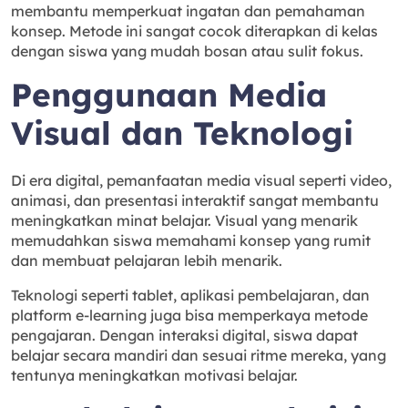
membantu memperkuat ingatan dan pemahaman
konsep. Metode ini sangat cocok diterapkan di kelas
dengan siswa yang mudah bosan atau sulit fokus.
Penggunaan Media
Visual dan Teknologi
Di era digital, pemanfaatan media visual seperti video,
animasi, dan presentasi interaktif sangat membantu
meningkatkan minat belajar. Visual yang menarik
memudahkan siswa memahami konsep yang rumit
dan membuat pelajaran lebih menarik.
Teknologi seperti tablet, aplikasi pembelajaran, dan
platform e-learning juga bisa memperkaya metode
pengajaran. Dengan interaksi digital, siswa dapat
belajar secara mandiri dan sesuai ritme mereka, yang
tentunya meningkatkan motivasi belajar.