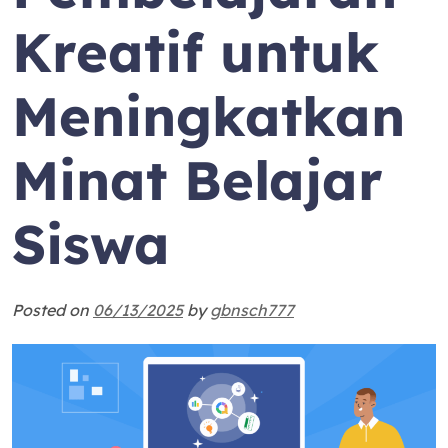
Kreatif untuk
Meningkatkan
Minat Belajar
Siswa
Posted on
06/13/2025
by
gbnsch777