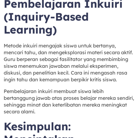
Pembelajaran Inkuiri
(Inquiry-Based
Learning)
Metode inkuiri mengajak siswa untuk bertanya,
mencari tahu, dan mengeksplorasi materi secara aktif.
Guru berperan sebagai fasilitator yang membimbing
siswa menemukan jawaban melalui eksperimen,
diskusi, dan penelitian kecil. Cara ini mengasah rasa
ingin tahu dan kemampuan berpikir kritis siswa.
Pembelajaran inkuiri membuat siswa lebih
bertanggung jawab atas proses belajar mereka sendiri,
sehingga minat dan keterlibatan mereka meningkat
secara alami.
Kesimpulan: