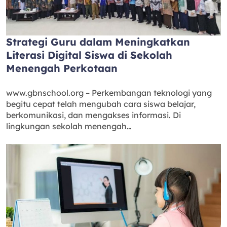
Strategi Guru dalam Meningkatkan
Literasi Digital Siswa di Sekolah
Menengah Perkotaan
www.gbnschool.org – Perkembangan teknologi yang
begitu cepat telah mengubah cara siswa belajar,
berkomunikasi, dan mengakses informasi. Di
lingkungan sekolah menengah…