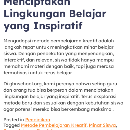
Menciptakan
Lingkungan Belajar
yang Inspiratif
Mengadopsi metode pembelajaran kreatif adalah
langkah tepat untuk meningkatkan minat belajar
siswa. Dengan pendekatan yang menyenangkan,
interaktif, dan relevan, siswa tidak hanya mampu
memahami materi dengan baik, tapi juga merasa
termotivasi untuk terus belajar.
Di gbnschool.org, kami percaya bahwa setiap guru
dan orang tua bisa berperan dalam menciptakan
lingkungan belajar yang inspiratif. Terus eksplorasi
metode baru dan sesuaikan dengan kebutuhan siswa
agar potensi mereka bisa berkembang maksimal.
Posted in
Pendidikan
Tagged
Metode Pembelajaran Kreatif
,
Minat Siswa
,