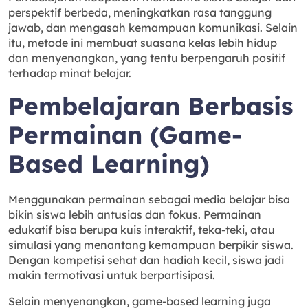
perspektif berbeda, meningkatkan rasa tanggung
jawab, dan mengasah kemampuan komunikasi. Selain
itu, metode ini membuat suasana kelas lebih hidup
dan menyenangkan, yang tentu berpengaruh positif
terhadap minat belajar.
Pembelajaran Berbasis
Permainan (Game-
Based Learning)
Menggunakan permainan sebagai media belajar bisa
bikin siswa lebih antusias dan fokus. Permainan
edukatif bisa berupa kuis interaktif, teka-teki, atau
simulasi yang menantang kemampuan berpikir siswa.
Dengan kompetisi sehat dan hadiah kecil, siswa jadi
makin termotivasi untuk berpartisipasi.
Selain menyenangkan, game-based learning juga