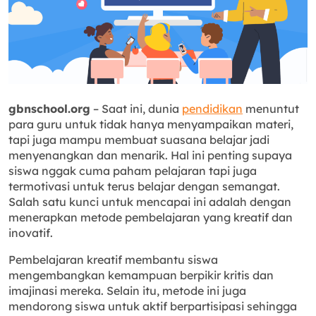
gbnschool.org
– Saat ini, dunia
pendidikan
menuntut
para guru untuk tidak hanya menyampaikan materi,
tapi juga mampu membuat suasana belajar jadi
menyenangkan dan menarik. Hal ini penting supaya
siswa nggak cuma paham pelajaran tapi juga
termotivasi untuk terus belajar dengan semangat.
Salah satu kunci untuk mencapai ini adalah dengan
menerapkan metode pembelajaran yang kreatif dan
inovatif.
Pembelajaran kreatif membantu siswa
mengembangkan kemampuan berpikir kritis dan
imajinasi mereka. Selain itu, metode ini juga
mendorong siswa untuk aktif berpartisipasi sehingga