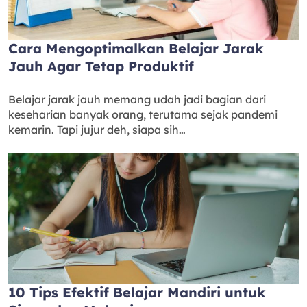
Cara Mengoptimalkan Belajar Jarak
Jauh Agar Tetap Produktif
Belajar jarak jauh memang udah jadi bagian dari
keseharian banyak orang, terutama sejak pandemi
kemarin. Tapi jujur deh, siapa sih…
10 Tips Efektif Belajar Mandiri untuk