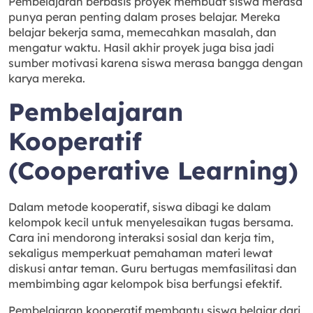
Pembelajaran berbasis proyek membuat siswa merasa
punya peran penting dalam proses belajar. Mereka
belajar bekerja sama, memecahkan masalah, dan
mengatur waktu. Hasil akhir proyek juga bisa jadi
sumber motivasi karena siswa merasa bangga dengan
karya mereka.
Pembelajaran
Kooperatif
(Cooperative Learning)
Dalam metode kooperatif, siswa dibagi ke dalam
kelompok kecil untuk menyelesaikan tugas bersama.
Cara ini mendorong interaksi sosial dan kerja tim,
sekaligus memperkuat pemahaman materi lewat
diskusi antar teman. Guru bertugas memfasilitasi dan
membimbing agar kelompok bisa berfungsi efektif.
Pembelajaran kooperatif membantu siswa belajar dari