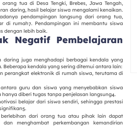
 orang tua di Desa Tengki, Brebes, Jawa Tengah,
 daring, hasil belajar siswa mengalami kenaikan.
 adanya pendampingan langsung dari orang tua,
ar di rumah
.
Pendampingan ini membantu siswa
7
 dengan lebih baik.
k Negatif Pembelajaran
an daring juga menghadapi berbagai kendala yang
. Beberapa kendala yang sering ditemui antara lain:
n perangkat elektronik di rumah siswa, terutama di
g antara guru dan siswa yang menyebabkan siswa
 hanya diberi tugas tanpa penjelasan langsung
.
4
vasi belajar dari siswa sendiri, sehingga prestasi
signifikan
.
5
rlebihan dari orang tua atau pihak lain dapat
n dan menghambat perkembangan kemandirian