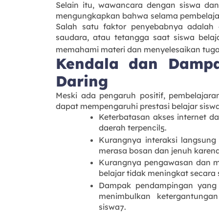
Selain itu, wawancara dengan siswa dan
mengungkapkan bahwa selama pembelajaran
Salah satu faktor penyebabnya adalah
saudara, atau tetangga saat siswa belaj
memahami materi dan menyelesaikan tugas
Kendala dan Dampa
Daring
Meski ada pengaruh positif, pembelajar
dapat mempengaruhi prestasi belajar siswa
Keterbatasan akses internet da
daerah terpencil
.
5
Kurangnya interaksi langsun
merasa bosan dan jenuh karena
Kurangnya pengawasan dan moti
belajar tidak meningkat secara 
Dampak pendampingan yang be
menimbulkan ketergantunga
siswa
.
7