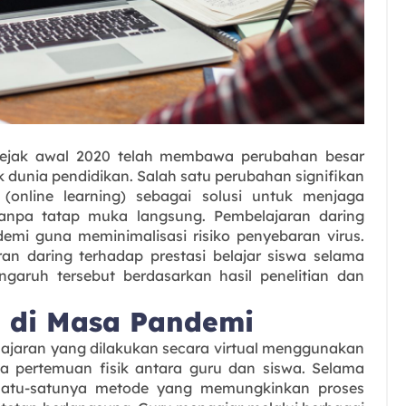
ejak awal 2020 telah membawa perubahan besar
 dunia pendidikan. Salah satu perubahan signifikan
(online learning) sebagai solusi untuk menjaga
tanpa tatap muka langsung. Pembelajaran daring
mi guna meminimalisasi risiko penyebaran virus.
 daring terhadap prestasi belajar siswa selama
garuh tersebut berdasarkan hasil penelitian dan
 di Masa Pandemi
lajaran yang dilakukan secara virtual menggunakan
pa pertemuan fisik antara guru dan siswa. Selama
 satu-satunya metode yang memungkinkan proses