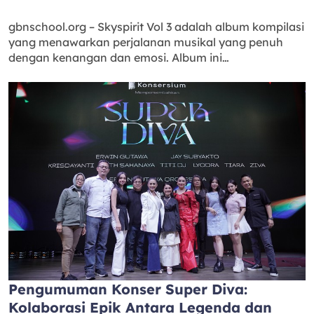
gbnschool.org – Skyspirit Vol 3 adalah album kompilasi
yang menawarkan perjalanan musikal yang penuh
dengan kenangan dan emosi. Album ini…
Pengumuman Konser Super Diva:
Kolaborasi Epik Antara Legenda dan