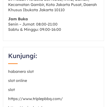
Kecamatan Gambir, Kota Jakarta Pusat, Daerah
Khusus Ibukota Jakarta 10110
Jam Buka
Senin – Jumat: 08:00-21:00
Sabtu & Minggu: 09:00-16:00
Kunjungi:
habanero slot
slot online
slot
https://www.triplepbbq.com/