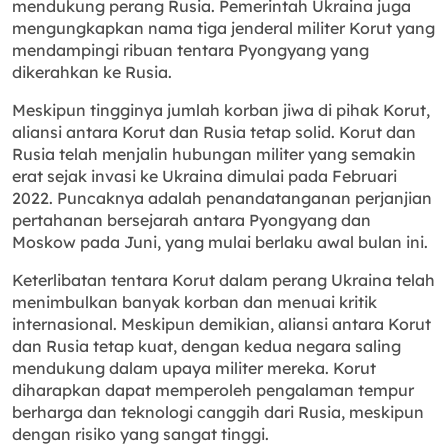
mendukung perang Rusia. Pemerintah Ukraina juga
mengungkapkan nama tiga jenderal militer Korut yang
mendampingi ribuan tentara Pyongyang yang
dikerahkan ke Rusia.
Meskipun tingginya jumlah korban jiwa di pihak Korut,
aliansi antara Korut dan Rusia tetap solid. Korut dan
Rusia telah menjalin hubungan militer yang semakin
erat sejak invasi ke Ukraina dimulai pada Februari
2022. Puncaknya adalah penandatanganan perjanjian
pertahanan bersejarah antara Pyongyang dan
Moskow pada Juni, yang mulai berlaku awal bulan ini.
Keterlibatan tentara Korut dalam perang Ukraina telah
menimbulkan banyak korban dan menuai kritik
internasional. Meskipun demikian, aliansi antara Korut
dan Rusia tetap kuat, dengan kedua negara saling
mendukung dalam upaya militer mereka. Korut
diharapkan dapat memperoleh pengalaman tempur
berharga dan teknologi canggih dari Rusia, meskipun
dengan risiko yang sangat tinggi.