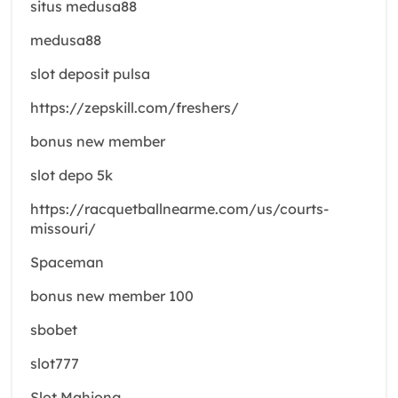
situs medusa88
medusa88
slot deposit pulsa
https://zepskill.com/freshers/
bonus new member
slot depo 5k
https://racquetballnearme.com/us/courts-
missouri/
Spaceman
bonus new member 100
sbobet
slot777
Slot Mahjong