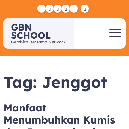
Skip
to
Yelp
Facebook
Twitter
Instagram
Email
content
GBN
SCHOOL
Gembira Bersama Network
Tag:
Jenggot
Manfaat
Menumbuhkan Kumis