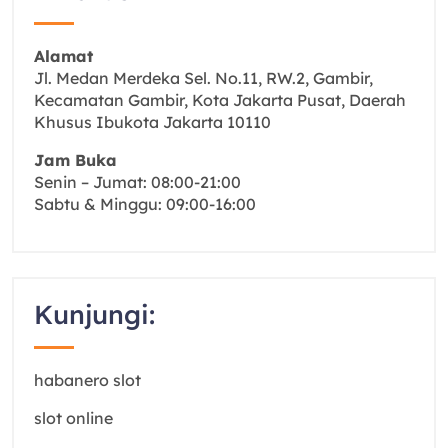
Alamat
Jl. Medan Merdeka Sel. No.11, RW.2, Gambir,
Kecamatan Gambir, Kota Jakarta Pusat, Daerah
Khusus Ibukota Jakarta 10110
Jam Buka
Senin – Jumat: 08:00-21:00
Sabtu & Minggu: 09:00-16:00
Kunjungi:
habanero slot
slot online