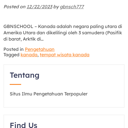
Posted on
12/22/2023
by
gbnsch777
GBNSCHOOL – Kanada adalah negara paling utara di
Amerika Utara dan dikelilingi oleh 3 samudera (Pasifik
di barat, Arktik di…
Posted in
Pengetahuan
Tagged
kanada
,
tempat wisata kanada
Tentang
Situs Ilmu Pengetahuan Terpopuler
Find Us