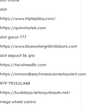
slot online
slot
https://www.triplepbbq.com/
https://quinnhotels.com
slot gacor 777
https://www.bluewatergrillmillsboro.com
slot deposit 5k qris
https://tacoheadllc.com
https://ormondbeachmexicanrestaurant.com
RTP TRISULA88
https://budidaya.terlanjurbasah.net/
mega wheel casino