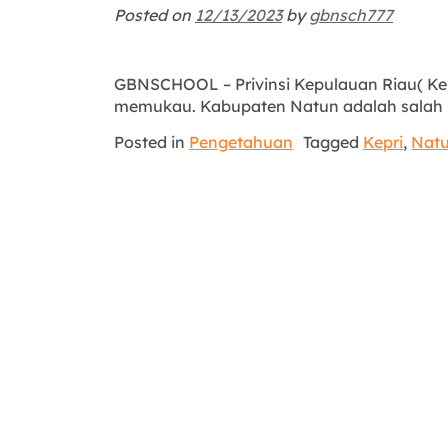
Posted on
12/13/2023
by
gbnsch777
GBNSCHOOL – Privinsi Kepulauan Riau( Kep
memukau. Kabupaten Natun adalah salah s
Posted in
Pengetahuan
Tagged
Kepri
,
Nat