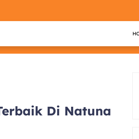
H
Terbaik Di Natuna