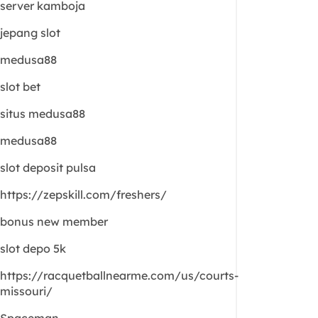
server kamboja
jepang slot
medusa88
slot bet
situs medusa88
medusa88
slot deposit pulsa
https://zepskill.com/freshers/
bonus new member
slot depo 5k
https://racquetballnearme.com/us/courts-
missouri/