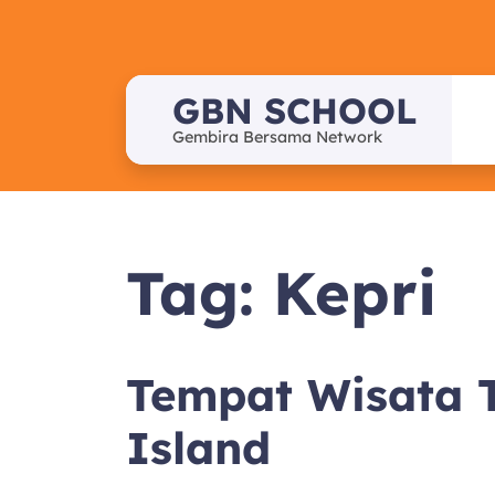
Skip
to
content
GBN SCHOOL
Gembira Bersama Network
Tag:
Kepri
Tempat Wisata 
Island