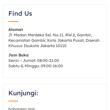
Find Us
Alamat
Jl. Medan Merdeka Sel. No.11, RW.2, Gambir,
Kecamatan Gambir, Kota Jakarta Pusat, Daerah
Khusus Ibukota Jakarta 10110
Jam Buka
Senin – Jumat: 08:00-21:00
Sabtu & Minggu: 09:00-16:00
Kunjungi:
habanero slot