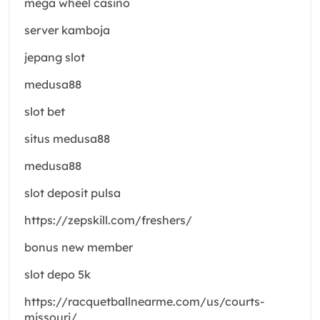
mega wheel casino
server kamboja
jepang slot
medusa88
slot bet
situs medusa88
medusa88
slot deposit pulsa
https://zepskill.com/freshers/
bonus new member
slot depo 5k
https://racquetballnearme.com/us/courts-
missouri/