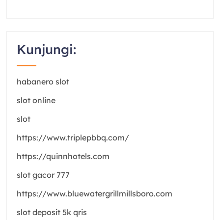
Kunjungi:
habanero slot
slot online
slot
https://www.triplepbbq.com/
https://quinnhotels.com
slot gacor 777
https://www.bluewatergrillmillsboro.com
slot deposit 5k qris