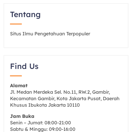
Tentang
Situs Ilmu Pengetahuan Terpopuler
Find Us
Alamat
Jl. Medan Merdeka Sel. No.11, RW.2, Gambir,
Kecamatan Gambir, Kota Jakarta Pusat, Daerah
Khusus Ibukota Jakarta 10110
Jam Buka
Senin – Jumat: 08:00-21:00
Sabtu & Minggu: 09:00-16:00