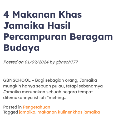
4 Makanan Khas
Jamaika Hasil
Percampuran Beragam
Budaya
Posted on
01/09/2024
by
gbnsch777
GBNSCHOOL – Bagi sebagian orang, Jamaika
mungkin hanya sebuah pulau, tetapi sebenarnya
Jamaika merupakan sebuah negara tempat
ditemukannya istilah “melting…
Posted in
Pengetahuan
Tagged
jamaika
,
makanan kuliner khas jamaika