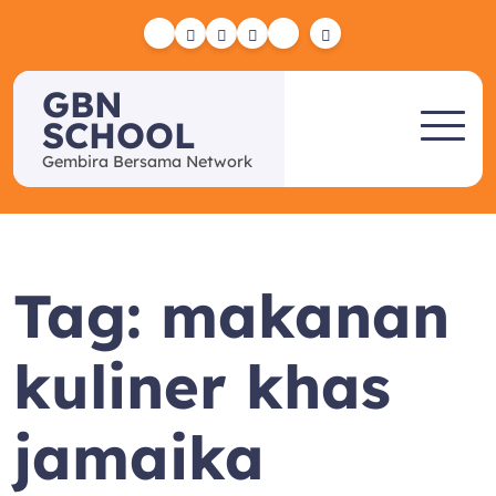
Skip
to
Yelp
Facebook
Twitter
Instagram
Email
content
GBN
SCHOOL
Gembira Bersama Network
Tag:
makanan
kuliner khas
jamaika