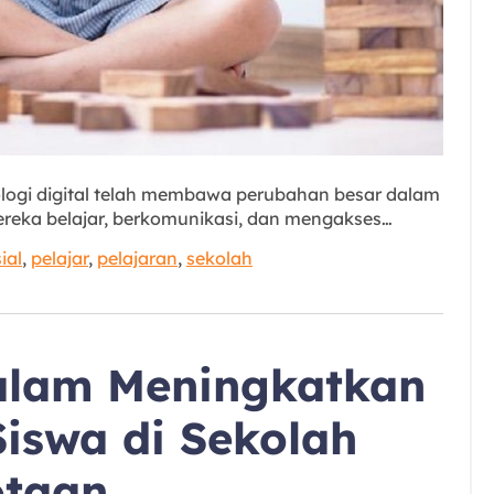
ogi digital telah membawa perubahan besar dalam
ereka belajar, berkomunikasi, dan mengakses…
ial
,
pelajar
,
pelajaran
,
sekolah
dalam Meningkatkan
 Siswa di Sekolah
otaan