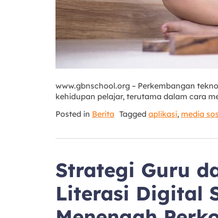
www.gbnschool.org – Perkembangan teknol
kehidupan pelajar, terutama dalam cara m
Posted in
Berita
Tagged
aplikasi
,
media sos
Strategi Guru 
Literasi Digital
Menengah Perk