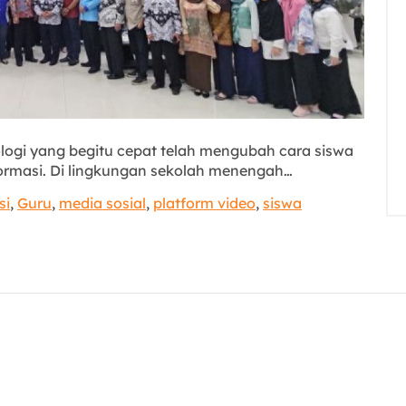
ogi yang begitu cepat telah mengubah cara siswa
formasi. Di lingkungan sekolah menengah…
si
,
Guru
,
media sosial
,
platform video
,
siswa