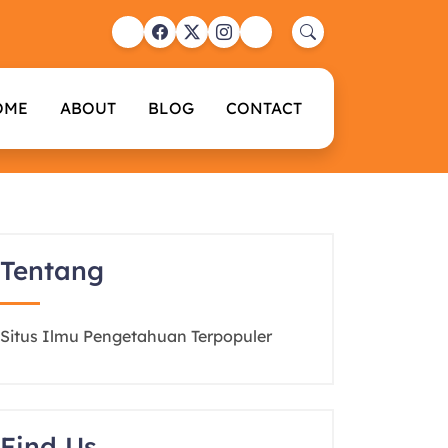
Yelp
Facebook
Twitter
Instagram
Email
OME
ABOUT
BLOG
CONTACT
Tentang
Situs Ilmu Pengetahuan Terpopuler
Find Us