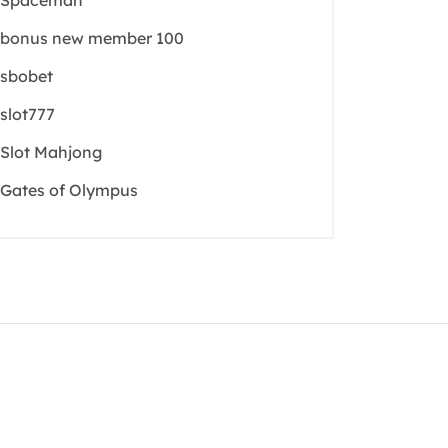
Spaceman
bonus new member 100
sbobet
slot777
Slot Mahjong
Gates of Olympus