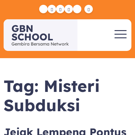
Skip
to
Yelp
Facebook
Twitter
Instagram
Email
content
GBN
SCHOOL
Gembira Bersama Network
Tag:
Misteri
Subduksi
Jejak Lempeng Pontus