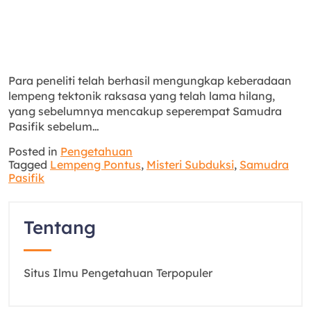
Para peneliti telah berhasil mengungkap keberadaan
lempeng tektonik raksasa yang telah lama hilang,
yang sebelumnya mencakup seperempat Samudra
Pasifik sebelum…
Posted in
Pengetahuan
Tagged
Lempeng Pontus
,
Misteri Subduksi
,
Samudra
Pasifik
Tentang
Situs Ilmu Pengetahuan Terpopuler