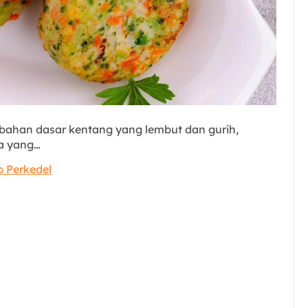
 bahan dasar kentang yang lembut dan gurih,
a yang…
 Perkedel