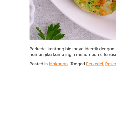
Perkedel kentang biasanya identik dengan
namun jika kamu ingin menambah cita ras
Posted in
Makanan
Tagged
Perkedel
,
Resep