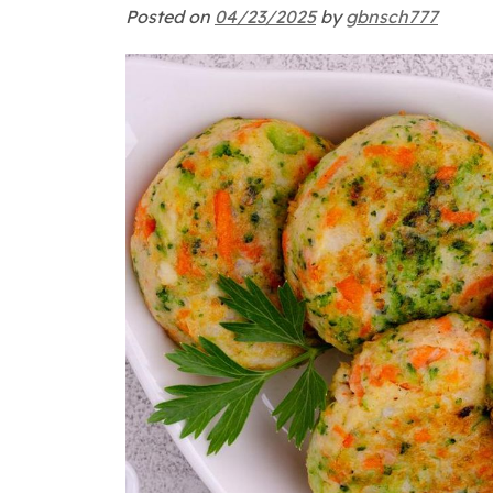
Posted on
04/23/2025
by
gbnsch777