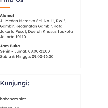
Alamat
Jl. Medan Merdeka Sel. No.11, RW.2,
Gambir, Kecamatan Gambir, Kota
Jakarta Pusat, Daerah Khusus Ibukota
Jakarta 10110
Jam Buka
Senin – Jumat: 08:00-21:00
Sabtu & Minggu: 09:00-16:00
Kunjungi:
habanero slot