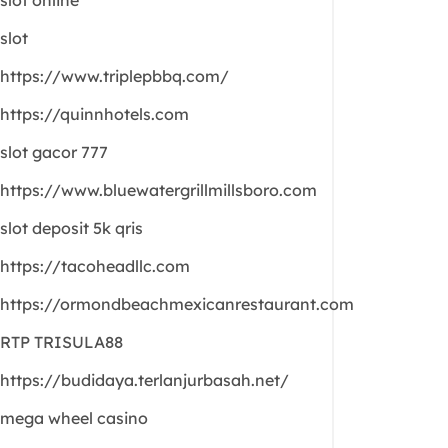
slot online
slot
https://www.triplepbbq.com/
https://quinnhotels.com
slot gacor 777
https://www.bluewatergrillmillsboro.com
slot deposit 5k qris
https://tacoheadllc.com
https://ormondbeachmexicanrestaurant.com
RTP TRISULA88
https://budidaya.terlanjurbasah.net/
mega wheel casino