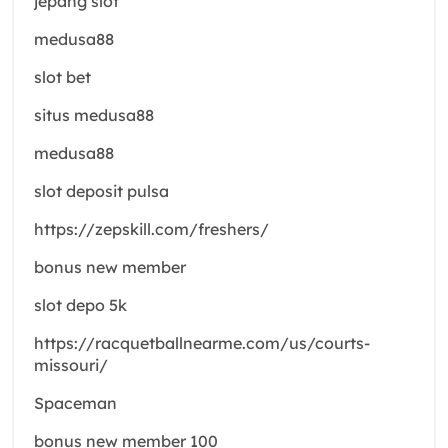
jepang slot
medusa88
slot bet
situs medusa88
medusa88
slot deposit pulsa
https://zepskill.com/freshers/
bonus new member
slot depo 5k
https://racquetballnearme.com/us/courts-
missouri/
Spaceman
bonus new member 100