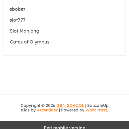
sbobet
slot777
Slot Mahjong
Gates of Olympus
Copyright © 2026
GBN SCHOOL
| EducateUp
Kids by
Ascendoor
| Powered by
WordPress
.
Exit mobile version