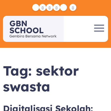
Skip
to
Yelp
Facebook
Twitter
Instagram
Email
content
GBN
SCHOOL
Gembira Bersama Network
Tag:
sektor
swasta
Digitalisasi Sekolah: