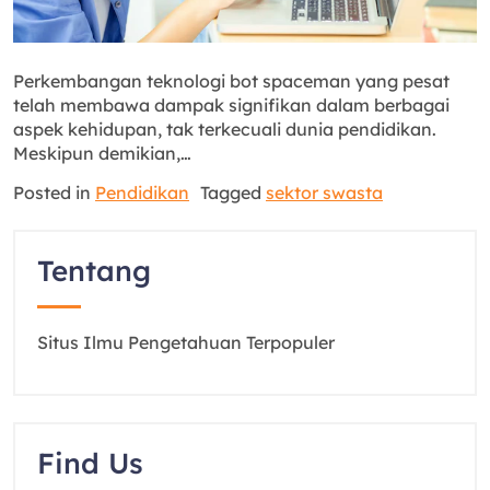
Perkembangan teknologi bot spaceman yang pesat
telah membawa dampak signifikan dalam berbagai
aspek kehidupan, tak terkecuali dunia pendidikan.
Meskipun demikian,…
Posted in
Pendidikan
Tagged
sektor swasta
Tentang
Situs Ilmu Pengetahuan Terpopuler
Find Us