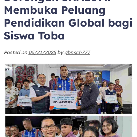
Membuka Peluang
Pendidikan Global bagi
Siswa Toba
Posted on
05/21/2025
by
gbnsch777