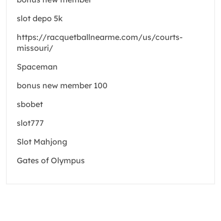
slot depo 5k
https://racquetballnearme.com/us/courts-
missouri/
Spaceman
bonus new member 100
sbobet
slot777
Slot Mahjong
Gates of Olympus