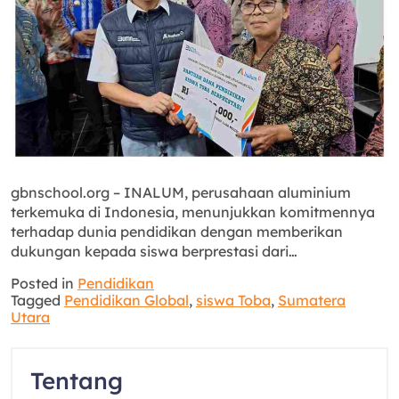
gbnschool.org – INALUM, perusahaan aluminium
terkemuka di Indonesia, menunjukkan komitmennya
terhadap dunia pendidikan dengan memberikan
dukungan kepada siswa berprestasi dari…
Posted in
Pendidikan
Tagged
Pendidikan Global
,
siswa Toba
,
Sumatera
Utara
Tentang