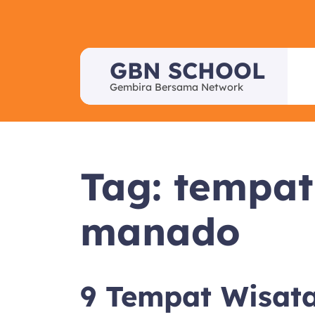
Skip
to
content
GBN SCHOOL
Gembira Bersama Network
Tag:
tempat
manado
9 Tempat Wisat