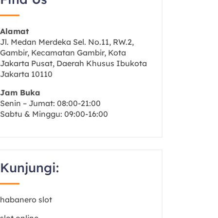
Alamat
Jl. Medan Merdeka Sel. No.11, RW.2,
Gambir, Kecamatan Gambir, Kota
Jakarta Pusat, Daerah Khusus Ibukota
Jakarta 10110
Jam Buka
Senin – Jumat: 08:00-21:00
Sabtu & Minggu: 09:00-16:00
Kunjungi:
habanero slot