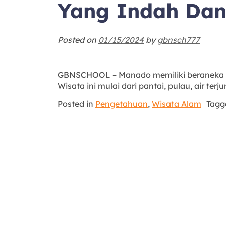
Yang Indah Dan
Posted on
01/15/2024
by
gbnsch777
GBNSCHOOL – Manado memiliki beraneka o
Wisata ini mulai dari pantai, pulau, air terj
Posted in
Pengetahuan
,
Wisata Alam
Tag