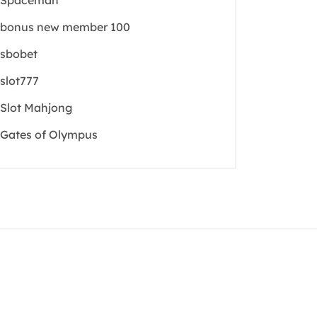
Spaceman
bonus new member 100
sbobet
slot777
Slot Mahjong
Gates of Olympus