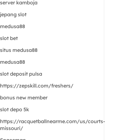
server kamboja
jepang slot
medusa88
slot bet
situs medusa88
medusa88
slot deposit pulsa
https://zepskill.com/freshers/
bonus new member
slot depo 5k
https://racquetballnearme.com/us/courts-
missouri/