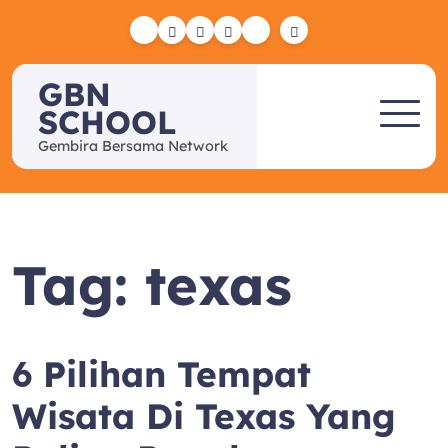
Skip
to
Yelp
Facebook
Twitter
Instagram
Email
content
GBN
SCHOOL
Gembira Bersama Network
Tag:
texas
6 Pilihan Tempat
Wisata Di Texas Yang