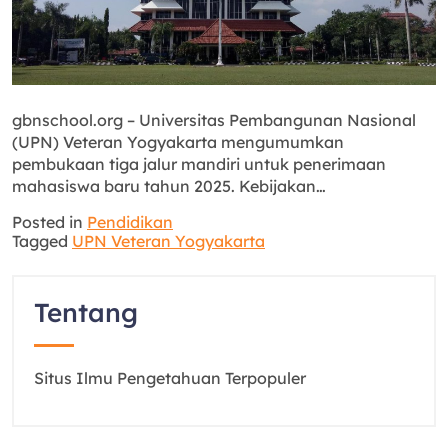
gbnschool.org – Universitas Pembangunan Nasional
(UPN) Veteran Yogyakarta mengumumkan
pembukaan tiga jalur mandiri untuk penerimaan
mahasiswa baru tahun 2025. Kebijakan…
Posted in
Pendidikan
Tagged
UPN Veteran Yogyakarta
Tentang
Situs Ilmu Pengetahuan Terpopuler