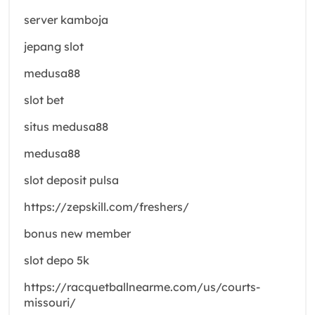
server kamboja
jepang slot
medusa88
slot bet
situs medusa88
medusa88
slot deposit pulsa
https://zepskill.com/freshers/
bonus new member
slot depo 5k
https://racquetballnearme.com/us/courts-
missouri/