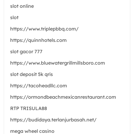
slot online
slot
https://www.triplepbbq.com/
https://quinnhotels.com
slot gacor 777
https://www.bluewatergrillmillsboro.com
slot deposit 5k qris
https://tacoheadllc.com
https://ormondbeachmexicanrestaurant.com
RTP TRISULA88
https://budidaya.terlanjurbasah.net/
mega wheel casino