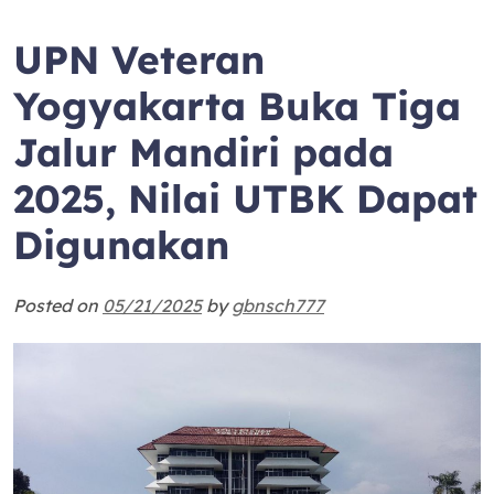
UPN Veteran
Yogyakarta Buka Tiga
Jalur Mandiri pada
2025, Nilai UTBK Dapat
Digunakan
Posted on
05/21/2025
by
gbnsch777