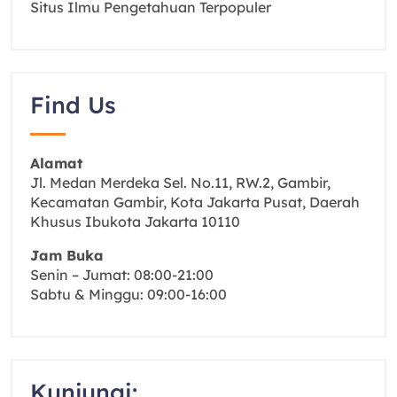
Situs Ilmu Pengetahuan Terpopuler
Find Us
Alamat
Jl. Medan Merdeka Sel. No.11, RW.2, Gambir,
Kecamatan Gambir, Kota Jakarta Pusat, Daerah
Khusus Ibukota Jakarta 10110
Jam Buka
Senin – Jumat: 08:00-21:00
Sabtu & Minggu: 09:00-16:00
Kunjungi: