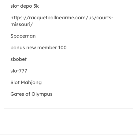
slot depo 5k
https://racquetballnearme.com/us/courts-
missouri/
Spaceman
bonus new member 100
sbobet
slot777
Slot Mahjong
Gates of Olympus