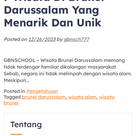
Darussalam Yang
Menarik Dan Unik
Posted on
12/26/2023
by
gbnsch777
GBNSCHOOL – Wisata Brunei Darussalam memang
tidak terdengar familiar dikalangan masyarakat.
Sebab, negara ini tidak melimpah dengan wisata alam.
Meskipun…
Posted in
Pengetahuan
Tagged
brunei darussalam
,
wisata alam
,
wisata
brunei
Tentang