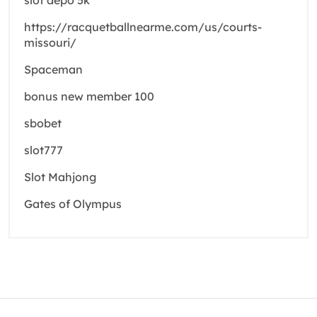
https://racquetballnearme.com/us/courts-
missouri/
Spaceman
bonus new member 100
sbobet
slot777
Slot Mahjong
Gates of Olympus