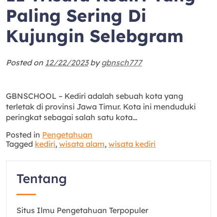
Paling Sering Di
Kujungin Selebgram
Posted on
12/22/2023
by
gbnsch777
GBNSCHOOL – Kediri adalah sebuah kota yang
terletak di provinsi Jawa Timur. Kota ini menduduki
peringkat sebagai salah satu kota…
Posted in
Pengetahuan
Tagged
kediri
,
wisata alam
,
wisata kediri
Tentang
Situs Ilmu Pengetahuan Terpopuler