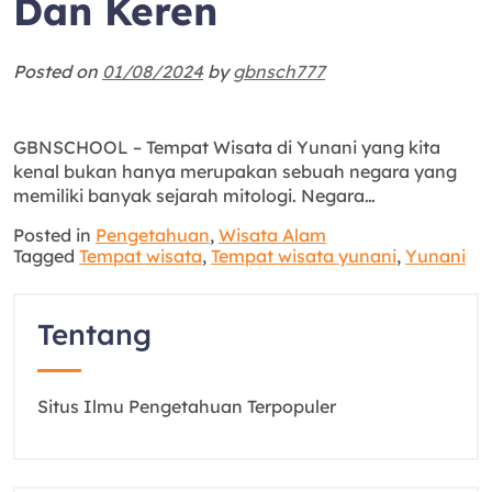
Dan Keren
Posted on
01/08/2024
by
gbnsch777
GBNSCHOOL – Tempat Wisata di Yunani yang kita
kenal bukan hanya merupakan sebuah negara yang
memiliki banyak sejarah mitologi. Negara…
Posted in
Pengetahuan
,
Wisata Alam
Tagged
Tempat wisata
,
Tempat wisata yunani
,
Yunani
Tentang
Situs Ilmu Pengetahuan Terpopuler