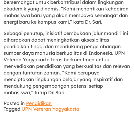
bersemangat untuk berkontribusi dalam lingkungan
akademik yang dinamis. “Kami menantikan kehadiran
mahasiswa baru yang akan membawa semangat dan
energi baru ke kampus kami,” kata Dr. Sari.
Sebagai penutup, inisiatif pembukaan jalur mandiri ini
diharapkan dapat meningkatkan aksesibilitas
pendidikan tinggi dan mendukung pengembangan
sumber daya manusia berkualitas di Indonesia. UPN
Veteran Yogyakarta terus berkomitmen untuk
menyediakan pendidikan yang berkualitas dan relevan
dengan tuntutan zaman. “Kami berupaya
menciptakan lingkungan belajar yang inspiratif dan
mendukung pengembangan potensi setiap
mahasiswa,” tutup Dr. Sari.
Posted in
Pendidikan
Tagged
UPN Veteran Yogyakarta