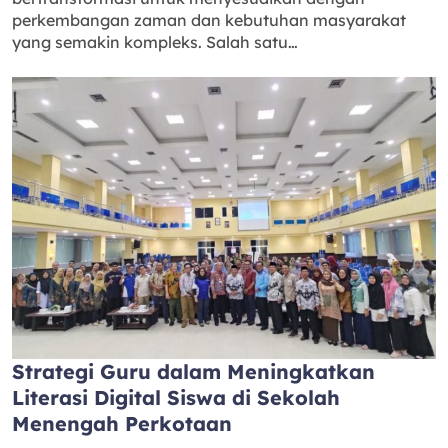
perkembangan zaman dan kebutuhan masyarakat
yang semakin kompleks. Salah satu…
Strategi Guru dalam Meningkatkan
Literasi Digital Siswa di Sekolah
Menengah Perkotaan