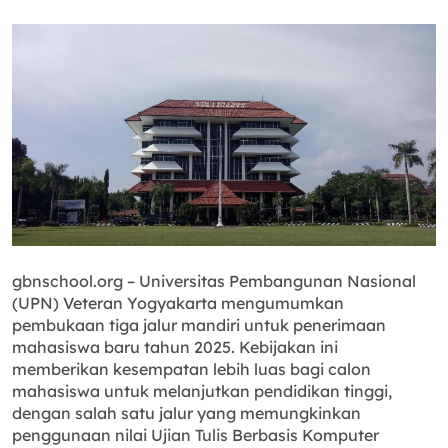
gbnschool.org – Universitas Pembangunan Nasional
(UPN) Veteran Yogyakarta mengumumkan
pembukaan tiga jalur mandiri untuk penerimaan
mahasiswa baru tahun 2025. Kebijakan ini
memberikan kesempatan lebih luas bagi calon
mahasiswa untuk melanjutkan pendidikan tinggi,
dengan salah satu jalur yang memungkinkan
penggunaan nilai Ujian Tulis Berbasis Komputer