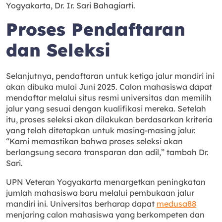
Yogyakarta, Dr. Ir. Sari Bahagiarti.
Proses Pendaftaran
dan Seleksi
Selanjutnya, pendaftaran untuk ketiga jalur mandiri ini
akan dibuka mulai Juni 2025. Calon mahasiswa dapat
mendaftar melalui situs resmi universitas dan memilih
jalur yang sesuai dengan kualifikasi mereka. Setelah
itu, proses seleksi akan dilakukan berdasarkan kriteria
yang telah ditetapkan untuk masing-masing jalur.
“Kami memastikan bahwa proses seleksi akan
berlangsung secara transparan dan adil,” tambah Dr.
Sari.
UPN Veteran Yogyakarta menargetkan peningkatan
jumlah mahasiswa baru melalui pembukaan jalur
mandiri ini. Universitas berharap dapat
medusa88
menjaring calon mahasiswa yang berkompeten dan