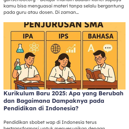
kamu bisa menguasai materi tanpa selalu bergantung
pada guru atau dosen. Di zaman…
Kurikulum Baru 2025: Apa yang Berubah
dan Bagaimana Dampaknya pada
Pendidikan di Indonesia?
Pendidikan sbobet wap di Indonesia terus
bertransformasi untuk menyesuaikan dengan