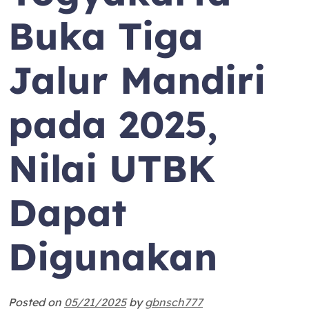
Buka Tiga
Jalur Mandiri
pada 2025,
Nilai UTBK
Dapat
Digunakan
Posted on
05/21/2025
by
gbnsch777