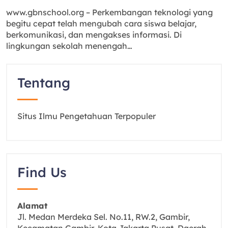
www.gbnschool.org – Perkembangan teknologi yang
begitu cepat telah mengubah cara siswa belajar,
berkomunikasi, dan mengakses informasi. Di
lingkungan sekolah menengah…
Tentang
Situs Ilmu Pengetahuan Terpopuler
Find Us
Alamat
Jl. Medan Merdeka Sel. No.11, RW.2, Gambir,