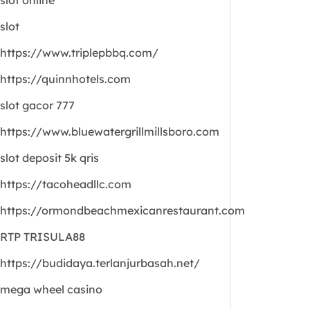
slot online
slot
https://www.triplepbbq.com/
https://quinnhotels.com
slot gacor 777
https://www.bluewatergrillmillsboro.com
slot deposit 5k qris
https://tacoheadllc.com
https://ormondbeachmexicanrestaurant.com
RTP TRISULA88
https://budidaya.terlanjurbasah.net/
mega wheel casino