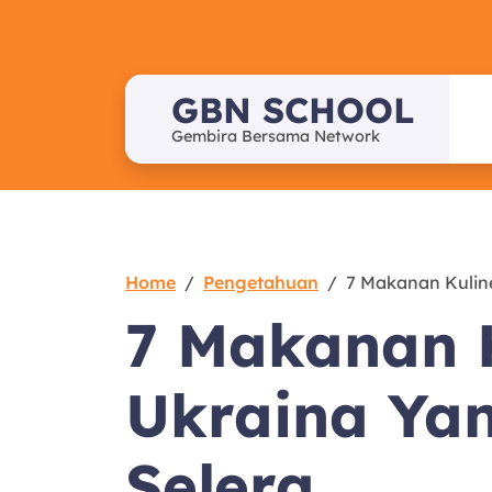
Skip
to
content
GBN SCHOOL
Gembira Bersama Network
Home
Pengetahuan
7 Makanan Kulin
7 Makanan 
Ukraina Ya
Selera