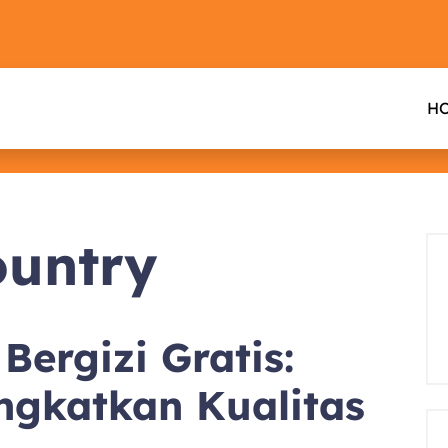
H
untry
ergizi Gratis:
ngkatkan Kualitas