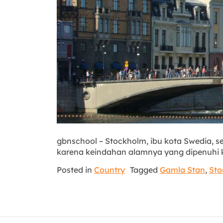
gbnschool – Stockholm, ibu kota Swedia, se
karena keindahan alamnya yang dipenuhi 
Posted in
Country
Tagged
Gamla Stan
,
Sto