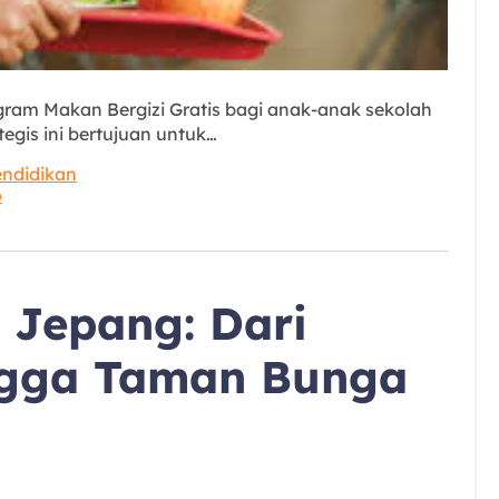
ram Makan Bergizi Gratis bagi anak-anak sekolah
tegis ini bertujuan untuk…
endidikan
o
 Jepang: Dari
ngga Taman Bunga