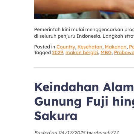
Pemerintah kini mulai menggencarkan prog
di seluruh penjuru Indonesia. Langkah stra
Posted in
Country
,
Kesehatan
,
Makanan
,
P
Tagged
2029
,
makan bergizi
,
MBG
,
Prabow
Keindahan Alam
Gunung Fuji hi
Sakura
Posted on
04/17/2025
by
gbnsch777