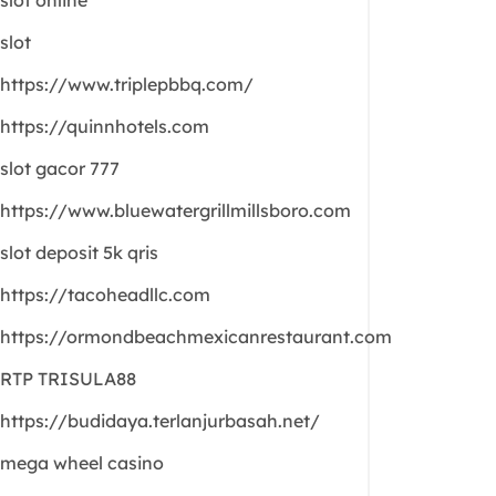
slot online
slot
https://www.triplepbbq.com/
https://quinnhotels.com
slot gacor 777
https://www.bluewatergrillmillsboro.com
slot deposit 5k qris
https://tacoheadllc.com
https://ormondbeachmexicanrestaurant.com
RTP TRISULA88
https://budidaya.terlanjurbasah.net/
mega wheel casino