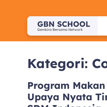
Skip
to
content
GBN SCHOOL
Gembira Bersama Network
Kategori:
Co
Program Makan B
Upaya Nyata Ti