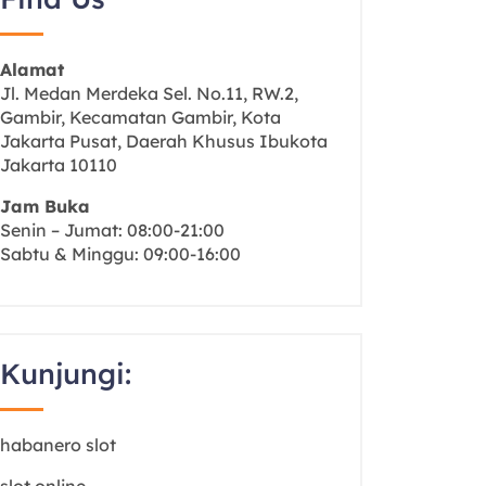
Alamat
Jl. Medan Merdeka Sel. No.11, RW.2,
Gambir, Kecamatan Gambir, Kota
Jakarta Pusat, Daerah Khusus Ibukota
Jakarta 10110
Jam Buka
Senin – Jumat: 08:00-21:00
Sabtu & Minggu: 09:00-16:00
Kunjungi:
habanero slot