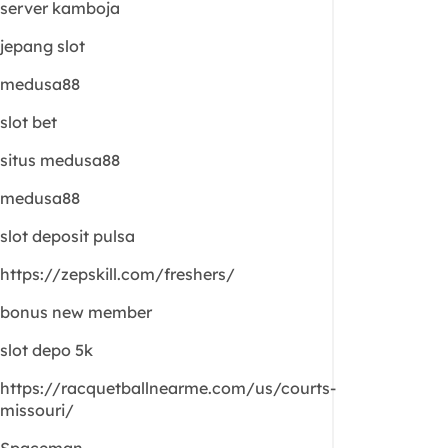
server kamboja
jepang slot
medusa88
slot bet
situs medusa88
medusa88
slot deposit pulsa
https://zepskill.com/freshers/
bonus new member
slot depo 5k
https://racquetballnearme.com/us/courts-
missouri/