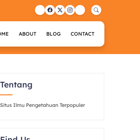
Yelp
Facebook
Twitter
Instagram
Email
OME
ABOUT
BLOG
CONTACT
Tentang
Situs Ilmu Pengetahuan Terpopuler
Find Us