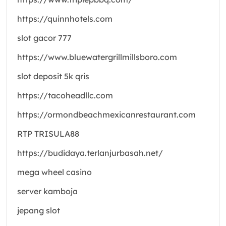
https://quinnhotels.com
slot gacor 777
https://www.bluewatergrillmillsboro.com
slot deposit 5k qris
https://tacoheadllc.com
https://ormondbeachmexicanrestaurant.com
RTP TRISULA88
https://budidaya.terlanjurbasah.net/
mega wheel casino
server kamboja
jepang slot