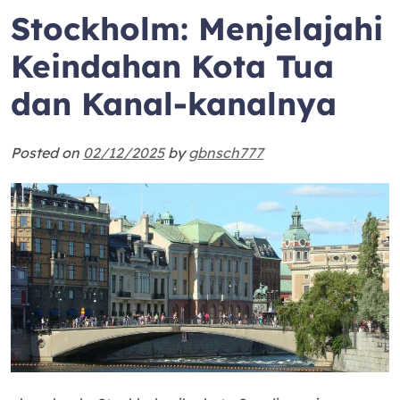
Stockholm: Menjelajahi
Keindahan Kota Tua
dan Kanal-kanalnya
Posted on
02/12/2025
by
gbnsch777