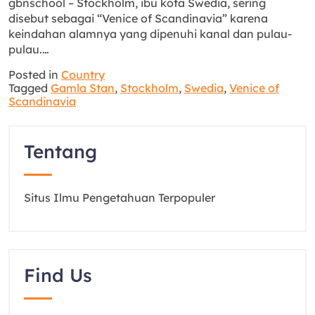
gbnschool – Stockholm, ibu kota Swedia, sering
disebut sebagai “Venice of Scandinavia” karena
keindahan alamnya yang dipenuhi kanal dan pulau-
pulau.…
Posted in
Country
Tagged
Gamla Stan
,
Stockholm
,
Swedia
,
Venice of
Scandinavia
Tentang
Situs Ilmu Pengetahuan Terpopuler
Find Us