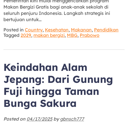
Pemerintah kini mulai menggencarkan program
Makan Bergizi Gratis bagi anak-anak sekolah di
seluruh penjuru Indonesia. Langkah strategis ini
bertujuan untuk…
Posted in
Country
,
Kesehatan
,
Makanan
,
Pendidikan
Tagged
2029
,
makan bergizi
,
MBG
,
Prabowo
Keindahan Alam
Jepang: Dari Gunung
Fuji hingga Taman
Bunga Sakura
Posted on
04/17/2025
by
gbnsch777