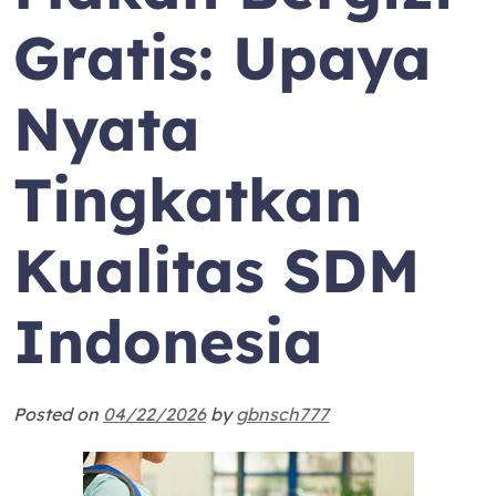
Gratis: Upaya
Nyata
Tingkatkan
Kualitas SDM
Indonesia
Posted on
04/22/2026
by
gbnsch777