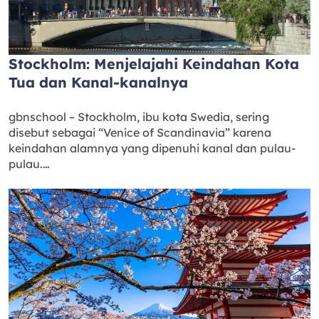
Stockholm: Menjelajahi Keindahan Kota
Tua dan Kanal-kanalnya
gbnschool – Stockholm, ibu kota Swedia, sering
disebut sebagai “Venice of Scandinavia” karena
keindahan alamnya yang dipenuhi kanal dan pulau-
pulau.…