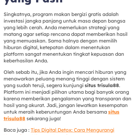
Singkatnya, program makan bergizi gratis adalah
investasi jangka panjang untuk masa depan bangsa
yang lebih cerah. Anda memerlukan strategi yang
matang agar setiap rencana dapat memberikan hasil
yang memuaskan. Sama halnya dengan memilih
hiburan digital, ketepatan dalam menentukan
platform sangat menentukan tingkat kepuasan dan
keberhasilan Anda.
Oleh sebab itu, jika Anda ingin mencari hiburan yang
menawarkan peluang menang tinggi dengan sistem
yang sudah teruji, segera kunjungi
situs trisula88
.
Platform ini menjadi pilihan utama bagi banyak orang
karena memberikan pengalaman yang transparan dan
hasil yang akurat. Jadi, jangan lewatkan kesempatan
untuk meraih keberuntungan Anda bersama
situs
trisula88
sekarang juga!
Baca juga :
Tips Digital Detox: Cara Mengurangi