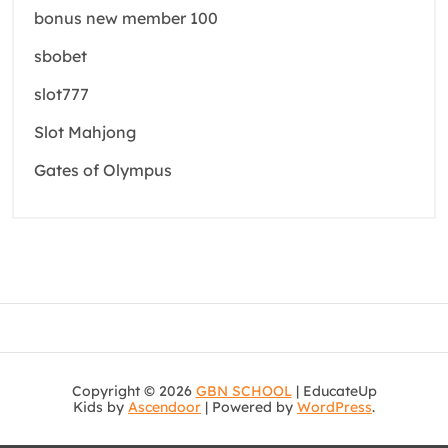
bonus new member 100
sbobet
slot777
Slot Mahjong
Gates of Olympus
Copyright © 2026
GBN SCHOOL
| EducateUp
Kids by
Ascendoor
| Powered by
WordPress
.