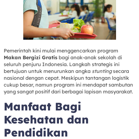
Pemerintah kini mulai menggencarkan program
Makan Bergizi Gratis
bagi anak-anak sekolah di
seluruh penjuru Indonesia. Langkah strategis ini
bertujuan untuk menurunkan angka
stunting
secara
nasional dengan cepat. Meskipun tantangan logistik
cukup besar, namun program ini mendapat sambutan
yang sangat positif dari berbagai lapisan masyarakat.
Manfaat Bagi
Kesehatan dan
Pendidikan