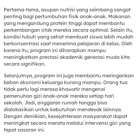
Pertama-tama, asupan nutrisi yang seimbang sangat
penting bagi pertumbuhan fisik anak-anak. Makanan
yang mengandung protein tinggi dapat membantu
perkembangan otak mereka secara optimal. Selain itu,
kondisi tubuh yang sehat membuat siswa lebih mudah
berkonsentrasi saat menerima pelajaran di kelas. Oleh
karena itu, program ini diharapkan mampu
meningkatkan prestasi akademik generasi muda kita
secara signifikan.
Selanjutnya, program ini juga membantu meringankan
beban ekonomi keluarga kurang mampu. Orang tua
tidak perlu lagi merasa khawatir mengenai
pemenuhan gizi anak-anak mereka setiap hari
sekolah. Jadi, anggaran rumah tangga bisa
dialokasikan untuk kebutuhan mendesak lainnya.
Dengan demikian, kesejahteraan masyarakat dapat
meningkat secara merata melalui intervensi gizi yang
tepat sasaran ini.