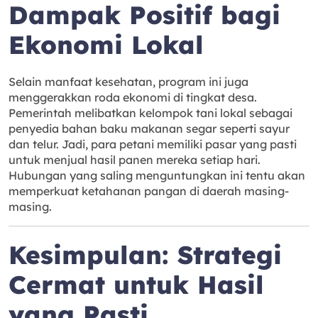
Dampak Positif bagi
Ekonomi Lokal
Selain manfaat kesehatan, program ini juga
menggerakkan roda ekonomi di tingkat desa.
Pemerintah melibatkan kelompok tani lokal sebagai
penyedia bahan baku makanan segar seperti sayur
dan telur. Jadi, para petani memiliki pasar yang pasti
untuk menjual hasil panen mereka setiap hari.
Hubungan yang saling menguntungkan ini tentu akan
memperkuat ketahanan pangan di daerah masing-
masing.
Kesimpulan: Strategi
Cermat untuk Hasil
yang Pasti