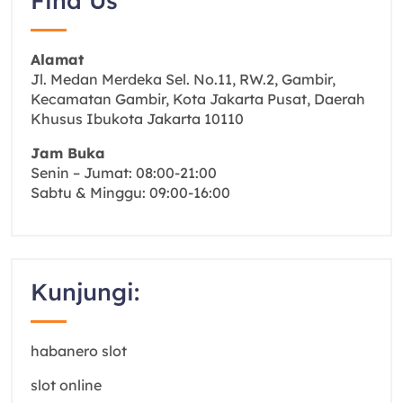
Find Us
Alamat
Jl. Medan Merdeka Sel. No.11, RW.2, Gambir,
Kecamatan Gambir, Kota Jakarta Pusat, Daerah
Khusus Ibukota Jakarta 10110
Jam Buka
Senin – Jumat: 08:00-21:00
Sabtu & Minggu: 09:00-16:00
Kunjungi:
habanero slot
slot online