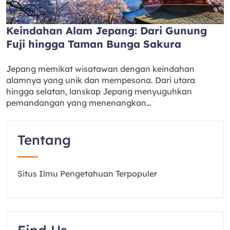
Keindahan Alam Jepang: Dari Gunung
Fuji hingga Taman Bunga Sakura
Jepang memikat wisatawan dengan keindahan
alamnya yang unik dan mempesona. Dari utara
hingga selatan, lanskap Jepang menyuguhkan
pemandangan yang menenangkan…
Tentang
Situs Ilmu Pengetahuan Terpopuler