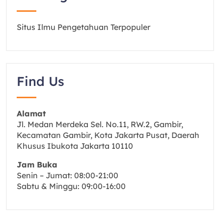
Situs Ilmu Pengetahuan Terpopuler
Find Us
Alamat
Jl. Medan Merdeka Sel. No.11, RW.2, Gambir,
Kecamatan Gambir, Kota Jakarta Pusat, Daerah
Khusus Ibukota Jakarta 10110
Jam Buka
Senin – Jumat: 08:00-21:00
Sabtu & Minggu: 09:00-16:00