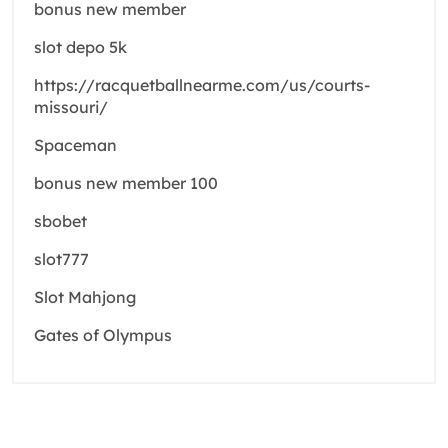
bonus new member
slot depo 5k
https://racquetballnearme.com/us/courts-
missouri/
Spaceman
bonus new member 100
sbobet
slot777
Slot Mahjong
Gates of Olympus