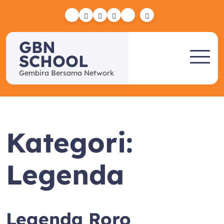
Skip
to
Yelp
Facebook
Twitter
Instagram
Email
content
GBN
SCHOOL
Gembira Bersama Network
Kategori:
Legenda
Legenda Roro