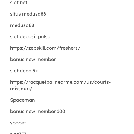
slot bet
situs medusa88
medusa88
slot deposit pulsa
https://zepskill.com/freshers/
bonus new member
slot depo 5k
https://racquetballnearme.com/us/courts-
missouri/
Spaceman
bonus new member 100
sbobet
slot777