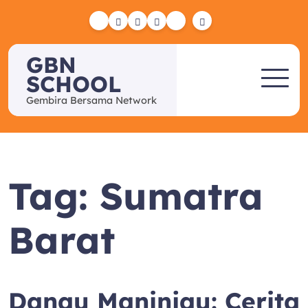
Skip
to
Yelp
Facebook
Twitter
Instagram
Email
content
GBN
SCHOOL
Gembira Bersama Network
Tag:
Sumatra
Barat
Danau Maninjau: Cerita