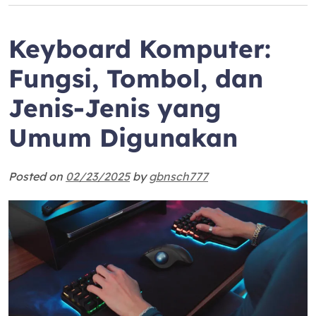
Keyboard Komputer:
Fungsi, Tombol, dan
Jenis-Jenis yang
Umum Digunakan
Posted on
02/23/2025
by
gbnsch777