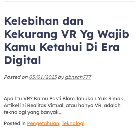
Kelebihan dan
Kekurang VR Yg Wajib
Kamu Ketahui Di Era
Digital
Posted on
03/01/2023
by
gbnsch777
Apa Itu VR? Kamu Pasti Blom Tahukan Yuk Simak
Artikel ini Realitas Virtual, atau hanya VR, adalah
teknologi yang banyak…
Posted in
Pengetahuan
,
Teknologi