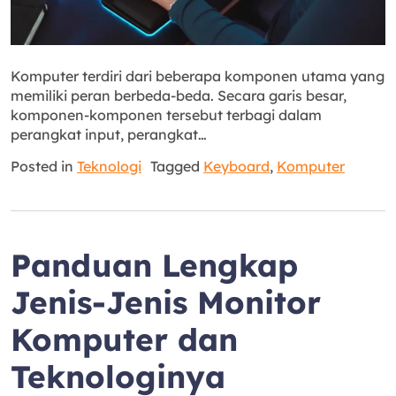
Komputer terdiri dari beberapa komponen utama yang
memiliki peran berbeda-beda. Secara garis besar,
komponen-komponen tersebut terbagi dalam
perangkat input, perangkat…
Posted in
Teknologi
Tagged
Keyboard
,
Komputer
Panduan Lengkap
Jenis-Jenis Monitor
Komputer dan
Teknologinya