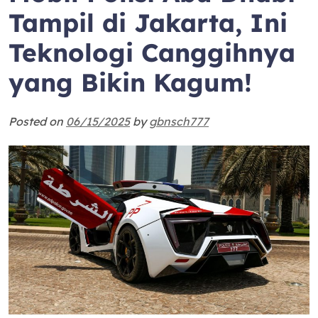
Tampil di Jakarta, Ini
Teknologi Canggihnya
yang Bikin Kagum!
Posted on
06/15/2025
by
gbnsch777