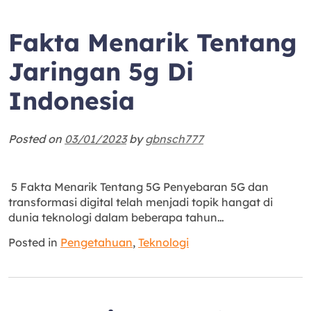
Fakta Menarik Tentang
Jaringan 5g Di
Indonesia
Posted on
03/01/2023
by
gbnsch777
5 Fakta Menarik Tentang 5G Penyebaran 5G dan
transformasi digital telah menjadi topik hangat di
dunia teknologi dalam beberapa tahun…
Posted in
Pengetahuan
,
Teknologi