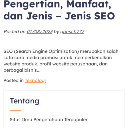
Pengertian, Manfaat,
dan Jenis – Jenis SEO
Posted on
01/08/2023
by
gbnsch777
SEO (Search Engine Optimization) merupakan salah
satu cara media promosi untuk memperkenalkan
website produk, profil website perusahaan, dan
berbagai bisnis…
Posted in
Teknologi
Tentang
Situs Ilmu Pengetahuan Terpopuler