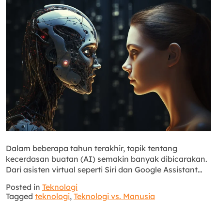
Dalam beberapa tahun terakhir, topik tentang
kecerdasan buatan (AI) semakin banyak dibicarakan.
Dari asisten virtual seperti Siri dan Google Assistant…
Posted in
Teknologi
Tagged
teknologi
,
Teknologi vs. Manusia