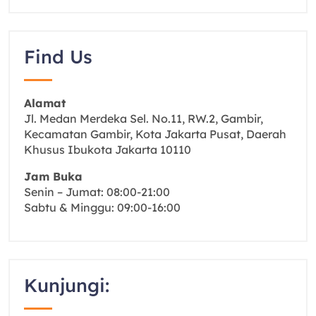
Find Us
Alamat
Jl. Medan Merdeka Sel. No.11, RW.2, Gambir,
Kecamatan Gambir, Kota Jakarta Pusat, Daerah
Khusus Ibukota Jakarta 10110
Jam Buka
Senin – Jumat: 08:00-21:00
Sabtu & Minggu: 09:00-16:00
Kunjungi: