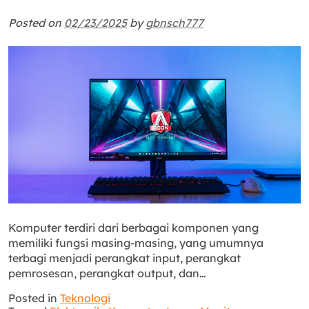
Posted on
02/23/2025
by
gbnsch777
Komputer terdiri dari berbagai komponen yang
memiliki fungsi masing-masing, yang umumnya
terbagi menjadi perangkat input, perangkat
pemrosesan, perangkat output, dan…
Posted in
Teknologi