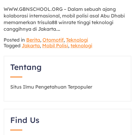
WWW.GBNSCHOOL.ORG – Dalam sebuah ajang
kolaborasi internasional, mobil polisi asal Abu Dhabi
memamerkan trisula88 winrate tinggi teknologi
canggihnya di Jakarta.…
Posted in
Berita
,
Otomotif
,
Teknologi
Tagged
Jakarta
,
Mobil Polisi
,
teknologi
Tentang
Situs Ilmu Pengetahuan Terpopuler
Find Us