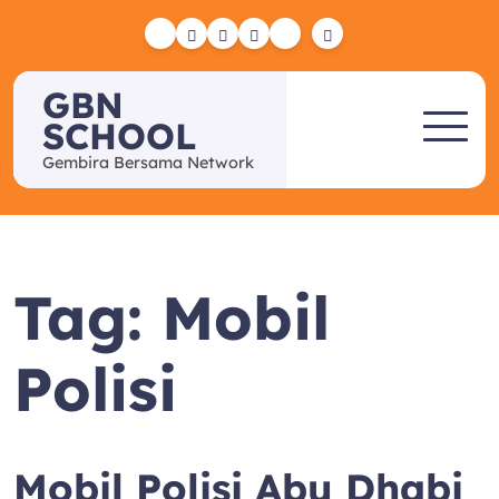
Skip
to
Yelp
Facebook
Twitter
Instagram
Email
content
GBN
SCHOOL
Gembira Bersama Network
Tag:
Mobil
Polisi
Mobil Polisi Abu Dhabi