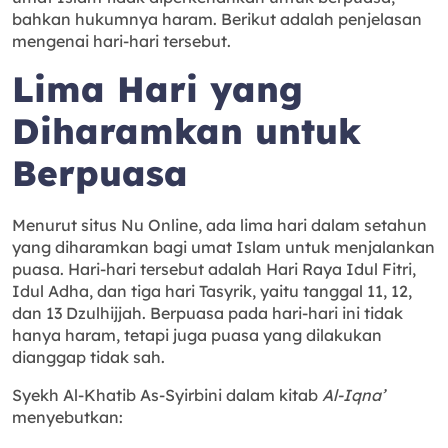
bahkan hukumnya haram. Berikut adalah penjelasan
mengenai hari-hari tersebut.
Lima Hari yang
Diharamkan untuk
Berpuasa
Menurut situs Nu Online, ada lima hari dalam setahun
yang diharamkan bagi umat Islam untuk menjalankan
puasa. Hari-hari tersebut adalah Hari Raya Idul Fitri,
Idul Adha, dan tiga hari Tasyrik, yaitu tanggal 11, 12,
dan 13 Dzulhijjah. Berpuasa pada hari-hari ini tidak
hanya haram, tetapi juga puasa yang dilakukan
dianggap tidak sah.
Syekh Al-Khatib As-Syirbini dalam kitab
Al-Iqna’
menyebutkan: