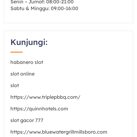
Senin – Jumat: 08:00-21:00
Sabtu & Minggu: 09:00-16:00
Kunjungi:
habanero slot
slot online
slot
https://www.triplepbbq.com/
https://quinnhotels.com
slot gacor 777
https://www.bluewatergrillmillsboro.com