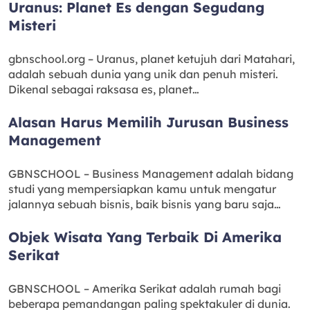
Uranus: Planet Es dengan Segudang
Misteri
gbnschool.org – Uranus, planet ketujuh dari Matahari,
adalah sebuah dunia yang unik dan penuh misteri.
Dikenal sebagai raksasa es, planet…
Alasan Harus Memilih Jurusan Business
Management
GBNSCHOOL – Business Management adalah bidang
studi yang mempersiapkan kamu untuk mengatur
jalannya sebuah bisnis, baik bisnis yang baru saja…
Objek Wisata Yang Terbaik Di Amerika
Serikat
GBNSCHOOL – Amerika Serikat adalah rumah bagi
beberapa pemandangan paling spektakuler di dunia.