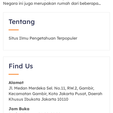
Negara ini juga merupakan rumah dari beberapa…
Tentang
Situs Ilmu Pengetahuan Terpopuler
Find Us
Alamat
Jl. Medan Merdeka Sel. No.11, RW.2, Gambir,
Kecamatan Gambir, Kota Jakarta Pusat, Daerah
Khusus Ibukota Jakarta 10110
Jam Buka