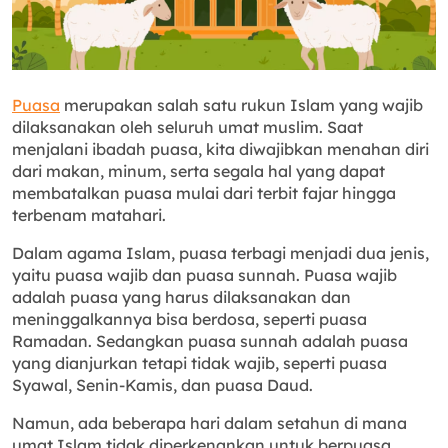
Puasa
merupakan salah satu rukun Islam yang wajib
dilaksanakan oleh seluruh umat muslim. Saat
menjalani ibadah puasa, kita diwajibkan menahan diri
dari makan, minum, serta segala hal yang dapat
membatalkan puasa mulai dari terbit fajar hingga
terbenam matahari.
Dalam agama Islam, puasa terbagi menjadi dua jenis,
yaitu puasa wajib dan puasa sunnah. Puasa wajib
adalah puasa yang harus dilaksanakan dan
meninggalkannya bisa berdosa, seperti puasa
Ramadan. Sedangkan puasa sunnah adalah puasa
yang dianjurkan tetapi tidak wajib, seperti puasa
Syawal, Senin-Kamis, dan puasa Daud.
Namun, ada beberapa hari dalam setahun di mana
umat Islam tidak diperkenankan untuk berpuasa,