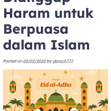
Haram untuk
Berpuasa
dalam Islam
Posted on
03/02/2025
by
gbnsch777