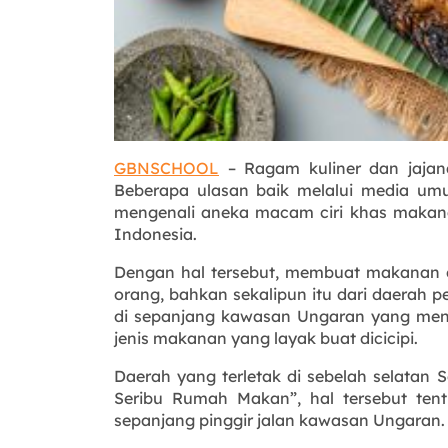
GBNSCHOOL
– Ragam kuliner dan jajana
Beberapa ulasan baik melalui media 
mengenali aneka macam ciri khas makanan
Indonesia.
Dengan hal tersebut, membuat makanan d
orang, bahkan sekalipun itu dari daerah p
di sepanjang kawasan Ungaran yang meng
jenis makanan yang layak buat dicicipi.
Daerah yang terletak di sebelah selatan 
Seribu Rumah Makan”, hal tersebut tent
sepanjang pinggir jalan kawasan Ungaran.