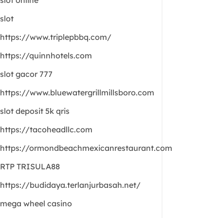
slot online
slot
https://www.triplepbbq.com/
https://quinnhotels.com
slot gacor 777
https://www.bluewatergrillmillsboro.com
slot deposit 5k qris
https://tacoheadllc.com
https://ormondbeachmexicanrestaurant.com
RTP TRISULA88
https://budidaya.terlanjurbasah.net/
mega wheel casino