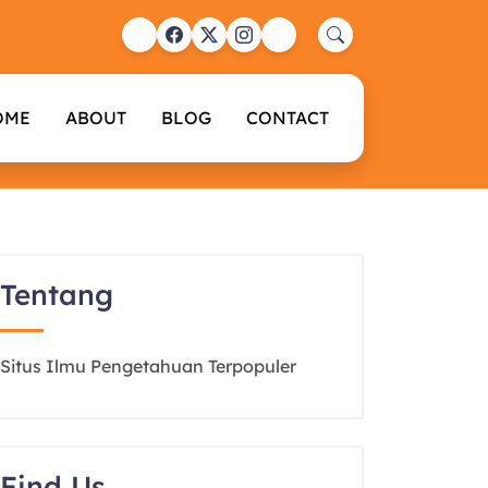
Yelp
Facebook
Twitter
Instagram
Email
OME
ABOUT
BLOG
CONTACT
Tentang
Situs Ilmu Pengetahuan Terpopuler
Find Us