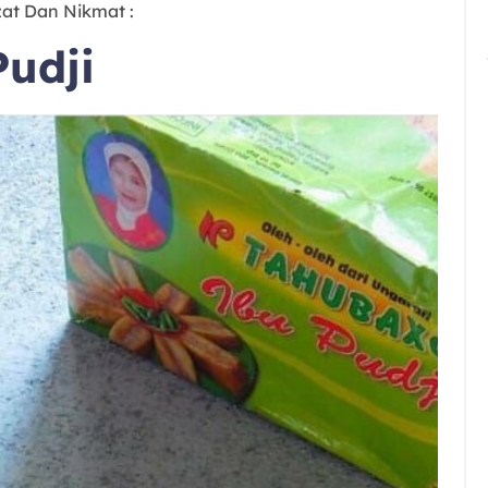
at Dan Nikmat :
udji