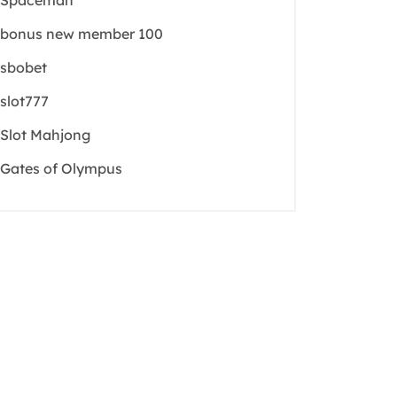
Spaceman
bonus new member 100
sbobet
slot777
Slot Mahjong
Gates of Olympus