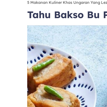
5 Makanan Kuliner Khas Ungaran Yang Lez
Tahu Bakso Bu P