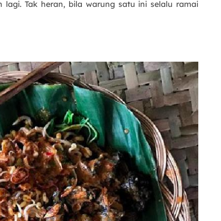
lagi. Tak heran, bila warung satu ini selalu ramai