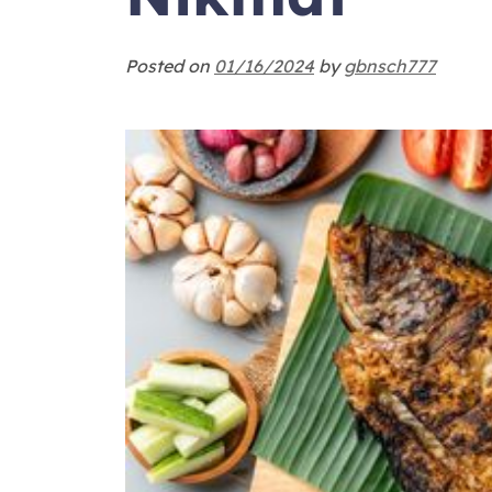
Posted on
01/16/2024
by
gbnsch777