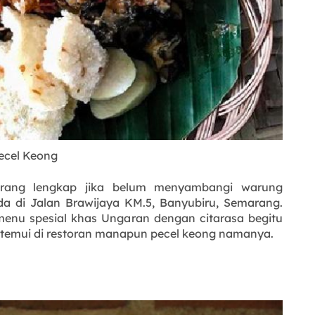
ecel Keong
rang lengkap jika belum menyambangi warung
 di Jalan Brawijaya KM.5, Banyubiru, Semarang.
enu spesial khas Ungaran dengan citarasa begitu
temui di restoran manapun pecel keong namanya.