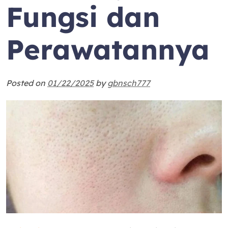
Fungsi dan
Perawatannya
Posted on
01/22/2025
by
gbnsch777