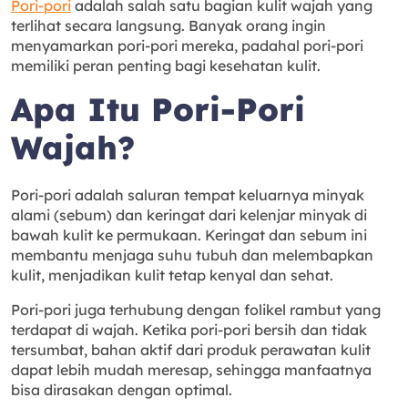
Pori-pori
adalah salah satu bagian kulit wajah yang
terlihat secara langsung. Banyak orang ingin
menyamarkan pori-pori mereka, padahal pori-pori
memiliki peran penting bagi kesehatan kulit.
Apa Itu Pori-Pori
Wajah?
Pori-pori adalah saluran tempat keluarnya minyak
alami (sebum) dan keringat dari kelenjar minyak di
bawah kulit ke permukaan. Keringat dan sebum ini
membantu menjaga suhu tubuh dan melembapkan
kulit, menjadikan kulit tetap kenyal dan sehat.
Pori-pori juga terhubung dengan folikel rambut yang
terdapat di wajah. Ketika pori-pori bersih dan tidak
tersumbat, bahan aktif dari produk perawatan kulit
dapat lebih mudah meresap, sehingga manfaatnya
bisa dirasakan dengan optimal.