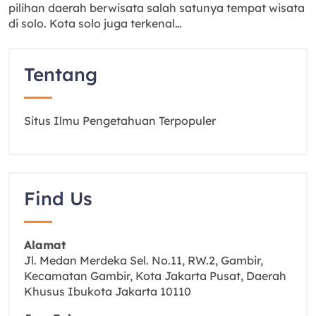
pilihan daerah berwisata salah satunya tempat wisata
di solo. Kota solo juga terkenal…
Tentang
Situs Ilmu Pengetahuan Terpopuler
Find Us
Alamat
Jl. Medan Merdeka Sel. No.11, RW.2, Gambir,
Kecamatan Gambir, Kota Jakarta Pusat, Daerah
Khusus Ibukota Jakarta 10110