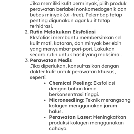
Jika memiliki kulit berminyak, pilih produk
perawatan berlabel nonkomedogenik dan
bebas minyak (oil-free). Pelembap tetap
penting digunakan agar kulit tetap
terhidrasi.
Rutin Melakukan Eksfoliasi
Eksfoliasi membantu membersihkan sel
kulit mati, kotoran, dan minyak berlebih
yang menyumbat pori-pori. Lakukan
secara rutin untuk hasil yang maksimal.
Perawatan Medis
Jika diperlukan, konsultasikan dengan
dokter kulit untuk perawatan khusus,
seperti:
Chemical Peeling:
Eksfoliasi
dengan bahan kimia
berkonsentrasi tinggi.
Microneedling:
Teknik merangsang
kolagen menggunakan jarum
halus.
Perawatan Laser:
Meningkatkan
produksi kolagen menggunakan
cahaya.