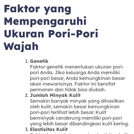
Faktor yang
Mempengaruhi
Ukuran Pori-Pori
Wajah
Genetik
Faktor genetik menentukan ukuran pori-
pori Anda. Jika keluarga Anda memiliki
pori-pori besar, Anda kemungkinan besar
akan mewarisinya. Faktor ini bersifat
permanen dan tidak bisa diubah.
Jumlah Minyak Kulit
Semakin banyak minyak yang dihasilkan
oleh kulit, semakin besar kemungkinan
pori-pori terlihat lebih besar. Kulit
berminyak cenderung memiliki pori-pori
yang lebih besar dibandingkan kulit kering.
Elastisitas Kulit