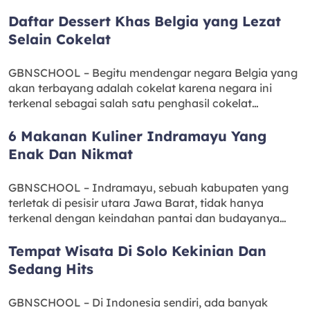
Daftar Dessert Khas Belgia yang Lezat
Selain Cokelat
GBNSCHOOL – Begitu mendengar negara Belgia yang
akan terbayang adalah cokelat karena negara ini
terkenal sebagai salah satu penghasil cokelat…
6 Makanan Kuliner Indramayu Yang
Enak Dan Nikmat
GBNSCHOOL – Indramayu, sebuah kabupaten yang
terletak di pesisir utara Jawa Barat, tidak hanya
terkenal dengan keindahan pantai dan budayanya…
Tempat Wisata Di Solo Kekinian Dan
Sedang Hits
GBNSCHOOL – Di Indonesia sendiri, ada banyak