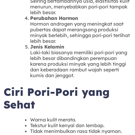
Seiring bertambahnya usia, elastisitas kulit
menurun, menyebabkan pori-pori tampak
lebih besar.
Perubahan Hormon
Hormon androgen yang meningkat saat
pubertas dapat merangsang produksi
minyak berlebih, sehingga pori-pori terlihat
lebih besar.
Jenis Kelamin
Laki-laki biasanya memiliki pori-pori yang
lebih besar dibandingkan perempuan
karena produksi minyak yang lebih tinggi
dan keberadaan rambut wajah seperti
kumis dan jenggot.
Ciri Pori-Pori yang
Sehat
Warna kulit merata.
Tekstur kulit kenyal dan lembap.
Tidak menimbulkan rasa tidak nyaman.