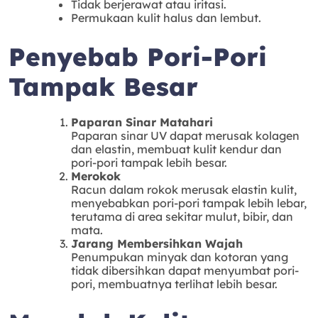
Tidak berjerawat atau iritasi.
Permukaan kulit halus dan lembut.
Penyebab Pori-Pori
Tampak Besar
Paparan Sinar Matahari
Paparan sinar UV dapat merusak kolagen
dan elastin, membuat kulit kendur dan
pori-pori tampak lebih besar.
Merokok
Racun dalam rokok merusak elastin kulit,
menyebabkan pori-pori tampak lebih lebar,
terutama di area sekitar mulut, bibir, dan
mata.
Jarang Membersihkan Wajah
Penumpukan minyak dan kotoran yang
tidak dibersihkan dapat menyumbat pori-
pori, membuatnya terlihat lebih besar.