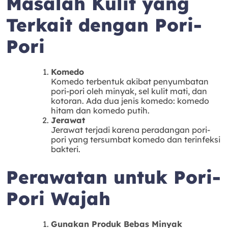
Masalah Kulit yang
Terkait dengan Pori-
Pori
Komedo
Komedo terbentuk akibat penyumbatan
pori-pori oleh minyak, sel kulit mati, dan
kotoran. Ada dua jenis komedo: komedo
hitam dan komedo putih.
Jerawat
Jerawat terjadi karena peradangan pori-
pori yang tersumbat komedo dan terinfeksi
bakteri.
Perawatan untuk Pori-
Pori Wajah
Gunakan Produk Bebas Minyak