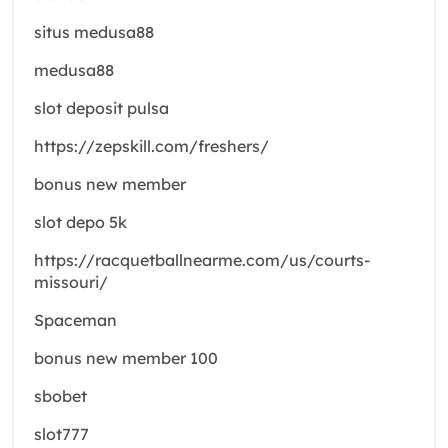
situs medusa88
medusa88
slot deposit pulsa
https://zepskill.com/freshers/
bonus new member
slot depo 5k
https://racquetballnearme.com/us/courts-
missouri/
Spaceman
bonus new member 100
sbobet
slot777