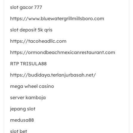
slot gacor 777
https://www.bluewatergrillmillsboro.com
slot deposit 5k qris
https://tacoheadllc.com
https://ormondbeachmexicanrestaurant.com
RTP TRISULA88
https://budidaya.terlanjurbasah.net/
mega wheel casino
server kamboja
jepang slot
medusa88
slot bet