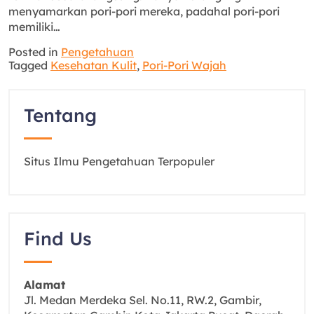
menyamarkan pori-pori mereka, padahal pori-pori
memiliki…
Posted in
Pengetahuan
Tagged
Kesehatan Kulit
,
Pori-Pori Wajah
Tentang
Situs Ilmu Pengetahuan Terpopuler
Find Us
Alamat
Jl. Medan Merdeka Sel. No.11, RW.2, Gambir,