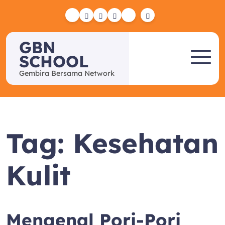
Skip
to
Yelp
Facebook
Twitter
Instagram
Email
content
GBN
SCHOOL
Gembira Bersama Network
Tag:
Kesehatan
Kulit
Mengenal Pori-Pori