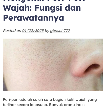
Wajah: Fungsi dan
Perawatannya
Posted on
01/22/2025
by
gbnsch777
Pori-pori adalah salah satu bagian kulit wajah yang
terlihat secara langsung. Banyak orang ingin