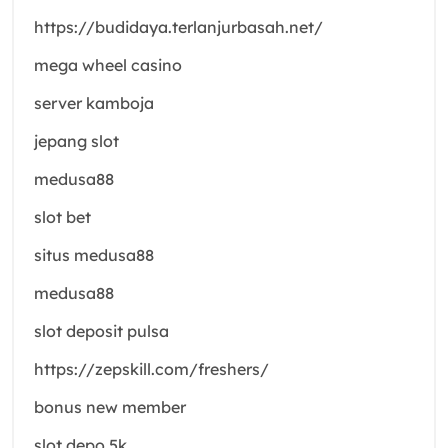
https://budidaya.terlanjurbasah.net/
mega wheel casino
server kamboja
jepang slot
medusa88
slot bet
situs medusa88
medusa88
slot deposit pulsa
https://zepskill.com/freshers/
bonus new member
slot depo 5k