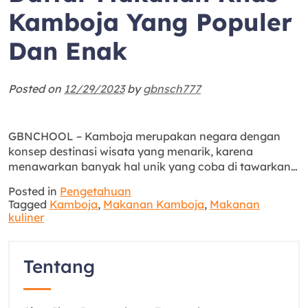
Kamboja Yang Populer
Dan Enak
Posted on
12/29/2023
by
gbnsch777
GBNCHOOL – Kamboja merupakan negara dengan
konsep destinasi wisata yang menarik, karena
menawarkan banyak hal unik yang coba di tawarkan…
Posted in
Pengetahuan
Tagged
Kamboja
,
Makanan Kamboja
,
Makanan
kuliner
Tentang