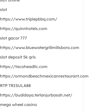
slot online
slot
https://www.triplepbbq.com/
https://quinnhotels.com
slot gacor 777
https://www.bluewatergrillmillsboro.com
slot deposit 5k qris
https://tacoheadllc.com
https://ormondbeachmexicanrestaurant.com
RTP TRISULA88
https://budidaya.terlanjurbasah.net/
mega wheel casino