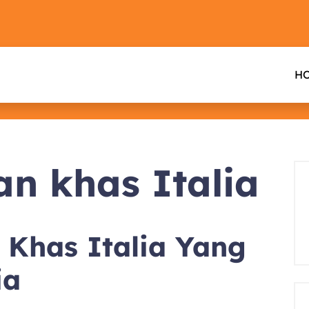
H
n khas Italia
 Khas Italia Yang
ia