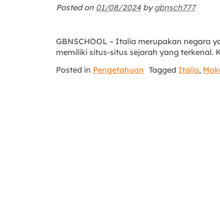
Posted on
01/08/2024
by
gbnsch777
GBNSCHOOL – Italia merupakan negara yan
memiliki situs-situs sejarah yang terkenal
Posted in
Pengetahuan
Tagged
Italia
,
Maka