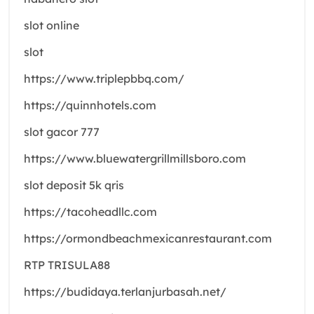
slot online
slot
https://www.triplepbbq.com/
https://quinnhotels.com
slot gacor 777
https://www.bluewatergrillmillsboro.com
slot deposit 5k qris
https://tacoheadllc.com
https://ormondbeachmexicanrestaurant.com
RTP TRISULA88
https://budidaya.terlanjurbasah.net/