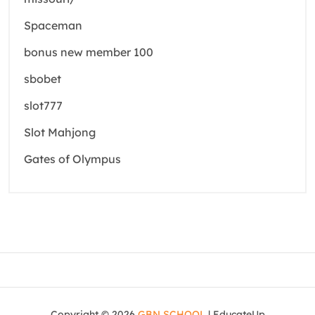
Spaceman
bonus new member 100
sbobet
slot777
Slot Mahjong
Gates of Olympus
Copyright © 2026
GBN SCHOOL
| EducateUp