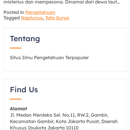
misterius dan mempesona. Dinamai dari dewa laut…
Posted in
Pengetahuan
Tagged
Neptunus
,
Tata Surya
Tentang
Situs Ilmu Pengetahuan Terpopuler
Find Us
Alamat
Jl. Medan Merdeka Sel. No.11, RW.2, Gambir,
Kecamatan Gambir, Kota Jakarta Pusat, Daerah
Khusus Ibukota Jakarta 10110