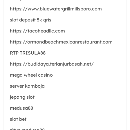
https://www.bluewatergrillmillsboro.com
slot deposit 5k qris
https://tacoheadllc.com
https://ormondbeachmexicanrestaurant.com
RTP TRISULA88
https://budidaya.terlanjurbasah.net/
mega wheel casino
server kamboja
jepang slot
medusa88
slot bet
situs medusa88