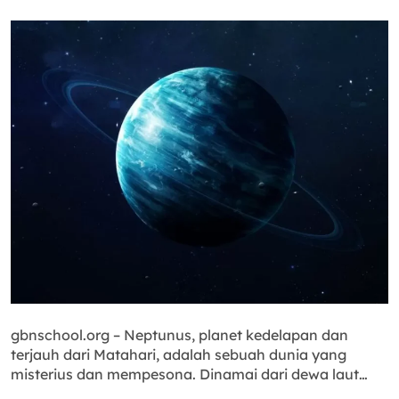
gbnschool.org – Neptunus, planet kedelapan dan
terjauh dari Matahari, adalah sebuah dunia yang
misterius dan mempesona. Dinamai dari dewa laut…