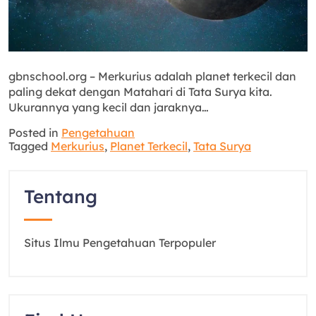
gbnschool.org – Merkurius adalah planet terkecil dan
paling dekat dengan Matahari di Tata Surya kita.
Ukurannya yang kecil dan jaraknya…
Posted in
Pengetahuan
Tagged
Merkurius
,
Planet Terkecil
,
Tata Surya
Tentang
Situs Ilmu Pengetahuan Terpopuler