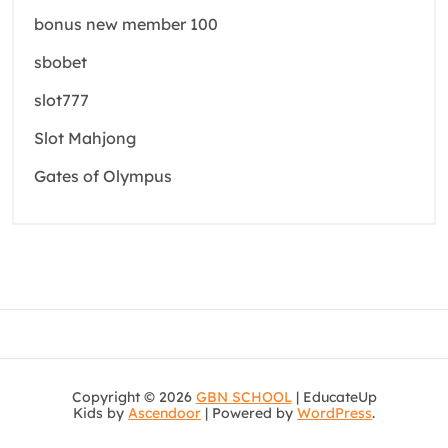
bonus new member 100
sbobet
slot777
Slot Mahjong
Gates of Olympus
Copyright © 2026
GBN SCHOOL
| EducateUp
Kids by
Ascendoor
| Powered by
WordPress
.