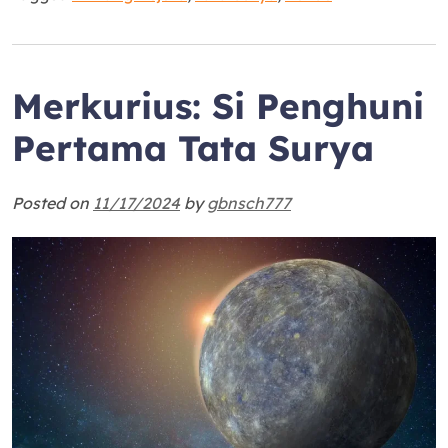
Merkurius: Si Penghuni
Pertama Tata Surya
Posted on
11/17/2024
by
gbnsch777