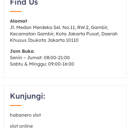
Find Us
Alamat
Jl. Medan Merdeka Sel. No.11, RW.2, Gambir,
Kecamatan Gambir, Kota Jakarta Pusat, Daerah
Khusus Ibukota Jakarta 10110
Jam Buka
Senin – Jumat: 08:00-21:00
Sabtu & Minggu: 09:00-16:00
Kunjungi:
habanero slot
slot online