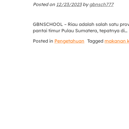
Posted on
12/23/2023
by
gbnsch777
GBNSCHOOL – Riau adalah salah satu provin
pantai timur Pulau Sumatera, tepatnya di…
Posted in
Pengetahuan
Tagged
makanan k