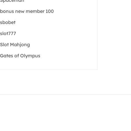
Spaceman
bonus new member 100
sbobet
slot777
Slot Mahjong
Gates of Olympus