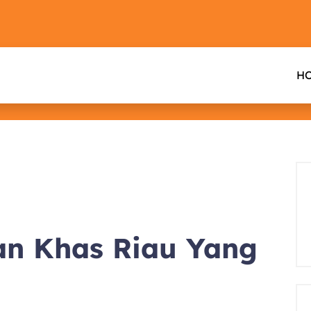
H
an Khas Riau Yang