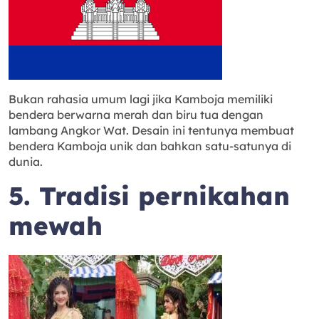
Bukan rahasia umum lagi jika Kamboja memiliki
bendera berwarna merah dan biru tua dengan
lambang Angkor Wat. Desain ini tentunya membuat
bendera Kamboja unik dan bahkan satu-satunya di
dunia.
5. Tradisi pernikahan
mewah