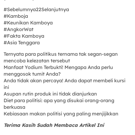
#Sebelumnya22Selanjutnya
#Kamboja
#Keunikan Kamboya
#AngkorWat
#Fakta Kamboya
#Asia Tenggara
Ternyata para politikus ternama tak segan-segan
mencoba kelezatan tersebut
Manfaat Yodium Terbukti! Mengapa Anda perlu
menggosok tumit Anda?
Anda tidak akan percaya! Anda dapat membeli kursi
ini
Asupan rutin produk ini tidak dianjurkan
Diet para politisi: apa yang disukai orang-orang
berkuasa
Kebiasaan makan politisi yang paling menjijikkan
Terima Kasih Sudah Membaca Artikel Ini