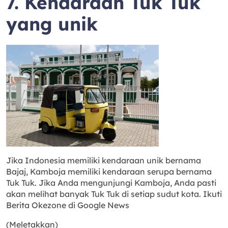
7. Kendaraan Tuk Tuk
yang unik
Jika Indonesia memiliki kendaraan unik bernama
Bajaj, Kamboja memiliki kendaraan serupa bernama
Tuk Tuk. Jika Anda mengunjungi Kamboja, Anda pasti
akan melihat banyak Tuk Tuk di setiap sudut kota. Ikuti
Berita Okezone di Google News
(Meletakkan)