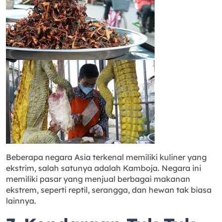
Beberapa negara Asia terkenal memiliki kuliner yang
ekstrim, salah satunya adalah Kamboja. Negara ini
memiliki pasar yang menjual berbagai makanan
ekstrem, seperti reptil, serangga, dan hewan tak biasa
lainnya.