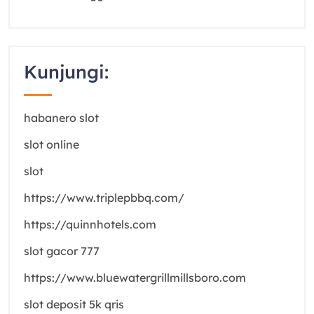
Kunjungi:
habanero slot
slot online
slot
https://www.triplepbbq.com/
https://quinnhotels.com
slot gacor 777
https://www.bluewatergrillmillsboro.com
slot deposit 5k qris