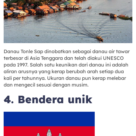
Danau Tonle Sap dinobatkan sebagai danau air tawar
terbesar di Asia Tenggara dan telah diakui UNESCO
pada 1997. Salah satu keunikan dari danau ini adalah
aliran arusnya yang kerap berubah arah setiap dua
kali per tahunnya. Ukuran danau pun kerap melebar
dan mengecil sesuai dengan musim.
4. Bendera unik