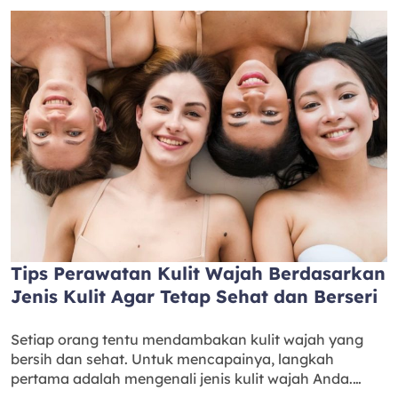
Tips Perawatan Kulit Wajah Berdasarkan
Jenis Kulit Agar Tetap Sehat dan Berseri
Setiap orang tentu mendambakan kulit wajah yang
bersih dan sehat. Untuk mencapainya, langkah
pertama adalah mengenali jenis kulit wajah Anda.…