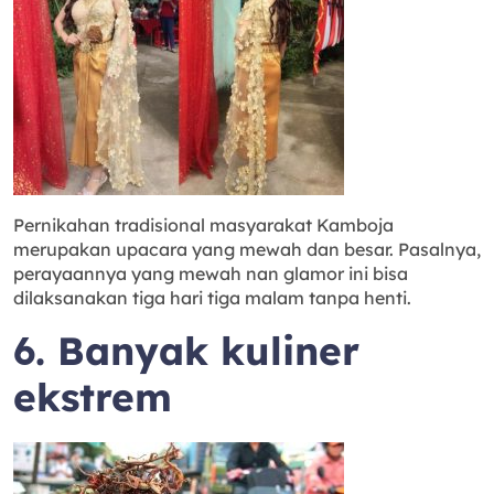
Pernikahan tradisional masyarakat Kamboja
merupakan upacara yang mewah dan besar. Pasalnya,
perayaannya yang mewah nan glamor ini bisa
dilaksanakan tiga hari tiga malam tanpa henti.
6. Banyak kuliner
ekstrem