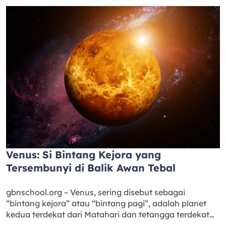
Venus: Si Bintang Kejora yang
Tersembunyi di Balik Awan Tebal
gbnschool.org – Venus, sering disebut sebagai
“bintang kejora” atau “bintang pagi”, adalah planet
kedua terdekat dari Matahari dan tetangga terdekat…