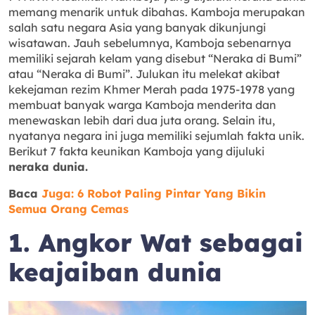
memang menarik untuk dibahas. Kamboja merupakan
salah satu negara Asia yang banyak dikunjungi
wisatawan. Jauh sebelumnya, Kamboja sebenarnya
memiliki sejarah kelam yang disebut “Neraka di Bumi”
atau “Neraka di Bumi”. Julukan itu melekat akibat
kekejaman rezim Khmer Merah pada 1975-1978 yang
membuat banyak warga Kamboja menderita dan
menewaskan lebih dari dua juta orang. Selain itu,
nyatanya negara ini juga memiliki sejumlah fakta unik.
Berikut 7 fakta keunikan Kamboja yang dijuluki
neraka dunia.
Baca
Juga: 6 Robot Paling Pintar Yang Bikin
Semua Orang Cemas
1. Angkor Wat sebagai
keajaiban dunia