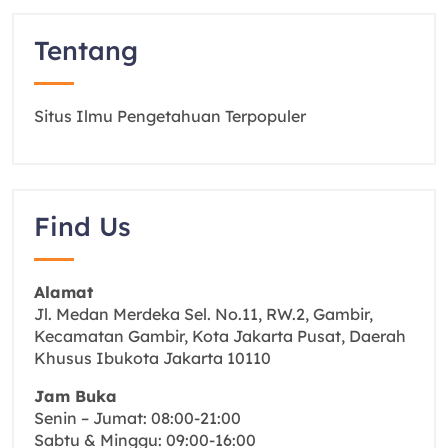
Tentang
Situs Ilmu Pengetahuan Terpopuler
Find Us
Alamat
Jl. Medan Merdeka Sel. No.11, RW.2, Gambir,
Kecamatan Gambir, Kota Jakarta Pusat, Daerah
Khusus Ibukota Jakarta 10110
Jam Buka
Senin – Jumat: 08:00-21:00
Sabtu & Minggu: 09:00-16:00