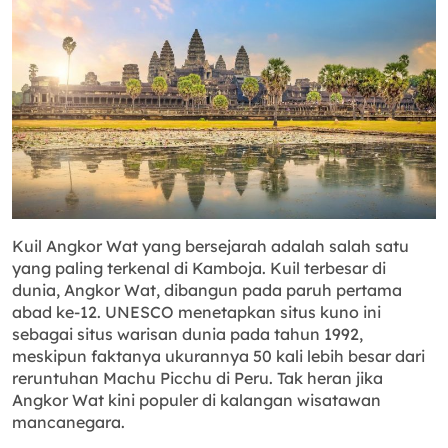
Kuil Angkor Wat yang bersejarah adalah salah satu
yang paling terkenal di Kamboja. Kuil terbesar di
dunia, Angkor Wat, dibangun pada paruh pertama
abad ke-12. UNESCO menetapkan situs kuno ini
sebagai situs warisan dunia pada tahun 1992,
meskipun faktanya ukurannya 50 kali lebih besar dari
reruntuhan Machu Picchu di Peru. Tak heran jika
Angkor Wat kini populer di kalangan wisatawan
mancanegara.