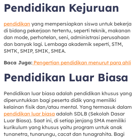
Pendidikan Kejuruan
pendidikan
yang mempersiapkan siswa untuk bekerja
di bidang pekerjaan tertentu, seperti teknik, makanan
dan mode, perhotelan, seni, administrasi perusahaan
dan banyak lagi. Lembaga akademik seperti, STM,
SMTK, SMIP, SMIK, SMEA.
Baca Juga:
Pengertian pendidikan menurut para ahli
Pendidikan Luar Biasa
Pendidikan luar biasa adalah pendidikan khusus yang
diperuntukkan bagi peserta didik yang memiliki
kelainan fisik dan/atau mental. Yang termasuk dalam
pendidikan luar biasa
adalah SDLB (Sekolah Dasar
Luar Biasa). Saat ini, di setiap jenjang SMA memiliki
kurikulum yang khusus yaitu program untuk anak
tunanetra, tunarungu, cacat dan tunagrahita. Bagi