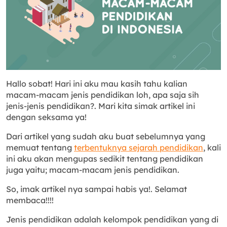
Hallo sobat! Hari ini aku mau kasih tahu kalian
macam-macam jenis pendidikan loh, apa saja sih
jenis-jenis pendidikan?. Mari kita simak artikel ini
dengan seksama ya!
Dari artikel yang sudah aku buat sebelumnya yang
memuat tentang
terbentuknya sejarah pendidikan
, kali
ini aku akan mengupas sedikit tentang pendidikan
juga yaitu; macam-macam jenis pendidikan.
So, imak artikel nya sampai habis ya!. Selamat
membaca!!!!
Jenis pendidikan adalah kelompok pendidikan yang di