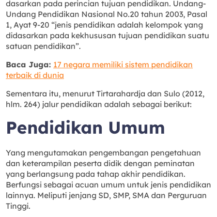
dasarkan pada perincian tujuan pendidikan. Undang-
Undang Pendidikan Nasional No.20 tahun 2003, Pasal
1, Ayat 9-20 “jenis pendidikan adalah kelompok yang
didasarkan pada kekhususan tujuan pendidikan suatu
satuan pendidikan”.
Baca Juga:
17 negara memiliki sistem pendidikan
terbaik di dunia
Sementara itu, menurut Tirtarahardja dan Sulo (2012,
hlm. 264) jalur pendidikan adalah sebagai berikut:
Pendidikan Umum
Yang mengutamakan pengembangan pengetahuan
dan keterampilan peserta didik dengan peminatan
yang berlangsung pada tahap akhir pendidikan.
Berfungsi sebagai acuan umum untuk jenis pendidikan
lainnya. Meliputi jenjang SD, SMP, SMA dan Perguruan
Tinggi.