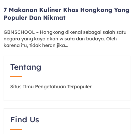
7 Makanan Kuliner Khas Hongkong Yang
Populer Dan Nikmat
GBNSCHOOL – Hongkong dikenal sebagai salah satu
negara yang kaya akan wisata dan budaya. Oleh
karena itu, tidak heran jika…
Tentang
Situs Ilmu Pengetahuan Terpopuler
Find Us