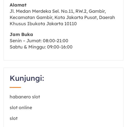
Alamat
Jl. Medan Merdeka Sel. No.11, RW.2, Gambir,
Kecamatan Gambir, Kota Jakarta Pusat, Daerah
Khusus Ibukota Jakarta 10110
Jam Buka
Senin – Jumat: 08:00-21:00
Sabtu & Minggu: 09:00-16:00
Kunjungi:
habanero slot
slot online
slot