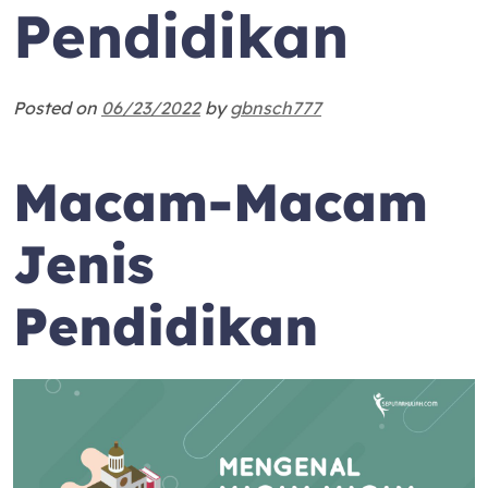
Pendidikan
Posted on
06/23/2022
by
gbnsch777
Macam-Macam
Jenis
Pendidikan