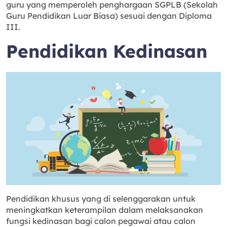
guru yang memperoleh penghargaan SGPLB (Sekolah
Guru Pendidikan Luar Biasa) sesuai dengan Diploma
III.
Pendidikan Kedinasan
Pendidikan khusus yang di selenggarakan untuk
meningkatkan keterampilan dalam melaksanakan
fungsi kedinasan bagi calon pegawai atau calon