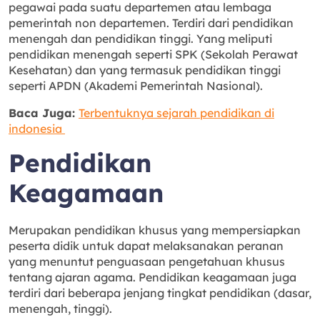
pegawai pada suatu departemen atau lembaga
pemerintah non departemen. Terdiri dari pendidikan
menengah dan pendidikan tinggi. Yang meliputi
pendidikan menengah seperti SPK (Sekolah Perawat
Kesehatan) dan yang termasuk pendidikan tinggi
seperti APDN (Akademi Pemerintah Nasional).
Baca Juga:
Terbentuknya sejarah pendidikan di
indonesia
Pendidikan
Keagamaan
Merupakan pendidikan khusus yang mempersiapkan
peserta didik untuk dapat melaksanakan peranan
yang menuntut penguasaan pengetahuan khusus
tentang ajaran agama. Pendidikan keagamaan juga
terdiri dari beberapa jenjang tingkat pendidikan (dasar,
menengah, tinggi).